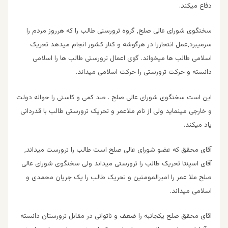
دفاع میکند.
سخنگوی شورای عالی صلح, گروه ترورستی طالب را که هرروز مردم را
سرمیبرد,عمل انتحاررا در هرگوشه و کنار کشور انجام میدهد تحریک
اسلامی طالب ها میخواند. گوی اعمال ترورستی طالب ها را اسلامی
دانسته و حرکت ترورستی را حرکت اسلامی میداند.
این است سخنگوی شورای عالی صلح . صد کمی و کاستی را حواله دولت
و خارجی مینماید ولی از نام ملاعمر و تحریک ترورستی طالب با قدردانی
یاد میکند.
آقای محقق که عضو شورای عالی صلح است طالب را ترورست میداند,
آقای اسپنتا تحریک طالب را ترورستی میداند ولی سخنگوی شورای عالی
صلح ملا عمر را امیرالمومنین و تحریک طالب را یک جریان محمدی و
اسلامی میداند.
اقای محقق صلح یکجانبه را ضعف و ناتوانی در مقابل ترورستان دانسته