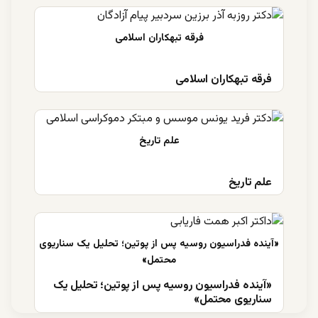
فرقه تبهکاران اسلامی
علم تاریخ
«آینده فدراسیون روسیه پس از پوتین؛ تحلیل یک
سناریوی محتمل»