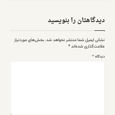
دیدگاهتان را بنویسید
نشانی ایمیل شما منتشر نخواهد شد.
بخش‌های موردنیاز
علامت‌گذاری شده‌اند
*
دیدگاه
*