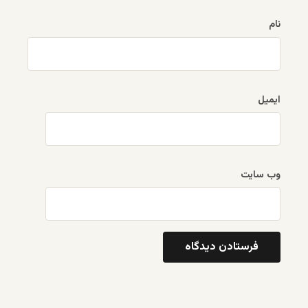
نام
ایمیل
وب‌ سایت