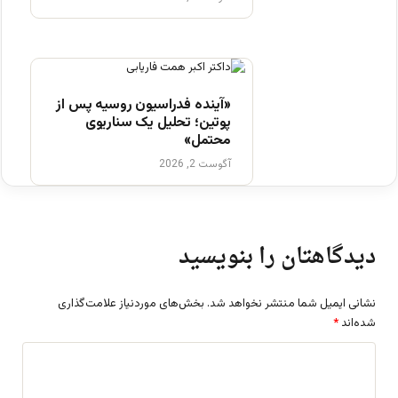
«آینده فدراسیون روسیه پس از
پوتین؛ تحلیل یک سناریوی
محتمل»
آگوست 2, 2026
دیدگاهتان را بنویسید
نشانی ایمیل شما منتشر نخواهد شد.
بخش‌های موردنیاز علامت‌گذاری
شده‌اند
*
د
ی