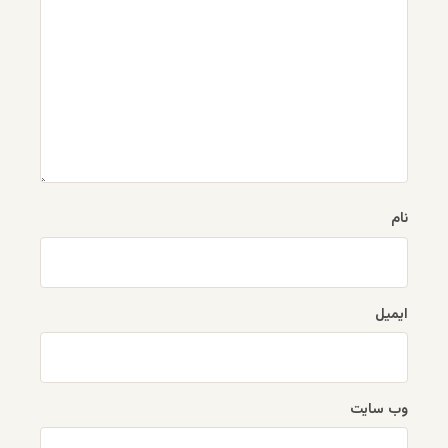
نام
ایمیل
وب‌ سایت