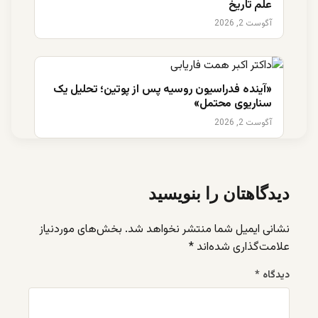
علم تاریخ
آگوست 2, 2026
«آینده فدراسیون روسیه پس از پوتین؛ تحلیل یک
سناریوی محتمل»
آگوست 2, 2026
دیدگاهتان را بنویسید
نشانی ایمیل شما منتشر نخواهد شد.
بخش‌های موردنیاز
علامت‌گذاری شده‌اند
*
دیدگاه
*