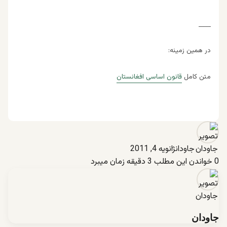
____
در همین زمینه:
متن کامل
قانون اساسی افغانستان
جاودان
ژانویه 4, 2011
0
خواندن این مطلب 3 دقیقه زمان میبرد
جاودان