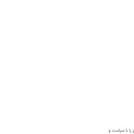
 را با سياست و