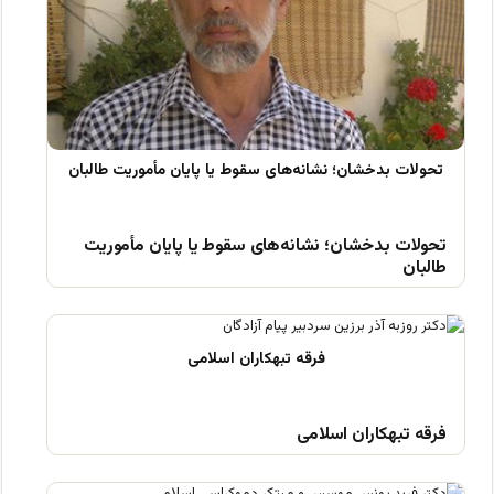
تحولات بدخشان؛ نشانه‌های سقوط یا پایان مأموریت
طالبان
فرقه تبهکاران اسلامی