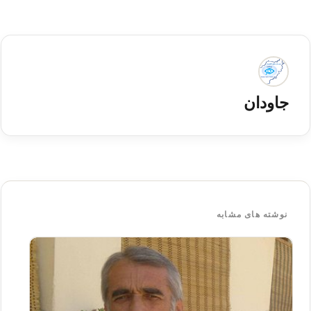
جاودان
نوشته های مشابه