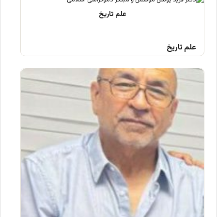
علم تاریخ