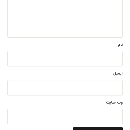
ا
ه
*
نام
ایمیل
وب‌ سایت