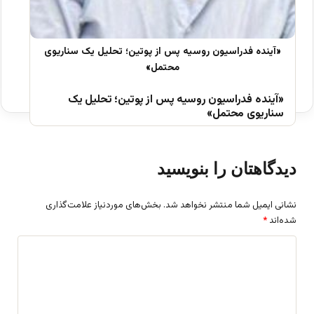
«آینده فدراسیون روسیه پس از پوتین؛ تحلیل یک
سناریوی محتمل»
دیدگاهتان را بنویسید
نشانی ایمیل شما منتشر نخواهد شد.
بخش‌های موردنیاز علامت‌گذاری
شده‌اند
*
د
ی
د
گ