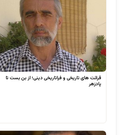
قرائت های تاریخی و فراتاریخی دینی؛ از بن بست تا
پادزهر