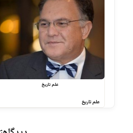
علم تاریخ
دیدگاهتا