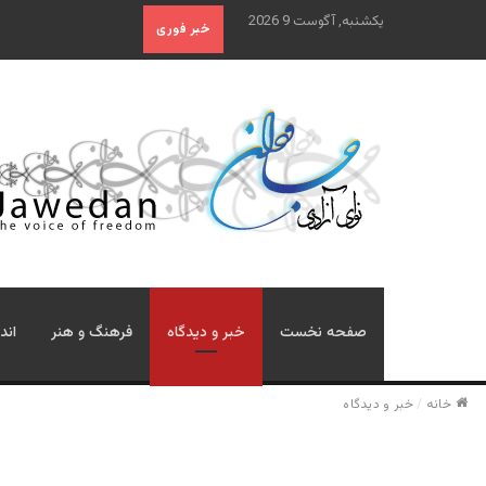
یکشنبه, آگوست 9 2026
خبر فوری
صفحه نخست
خبر و دیدگاه
فرهنگ و هنر
اند
خانه
/
خبر و دیدگاه