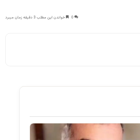
0
خواندن این مطلب 3 دقیقه زمان میبرد