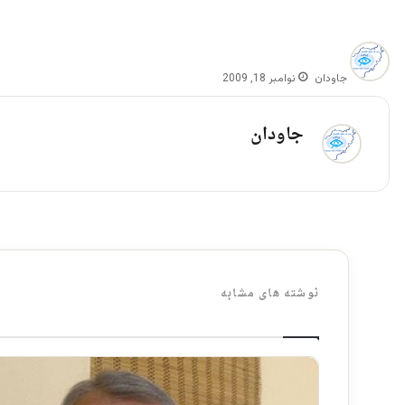
جاودان
نوامبر 18, 2009
جاودان
نوشته های مشابه