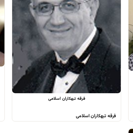
فرقه تبهکاران اسلامی