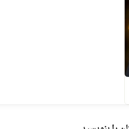
ن را بنویسید