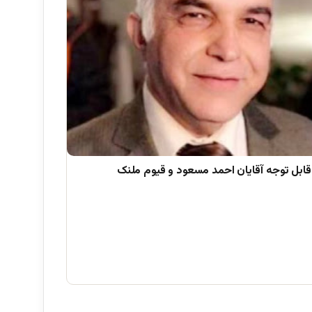
قابل توجه آقایان احمد مسعود و قیوم ملنک