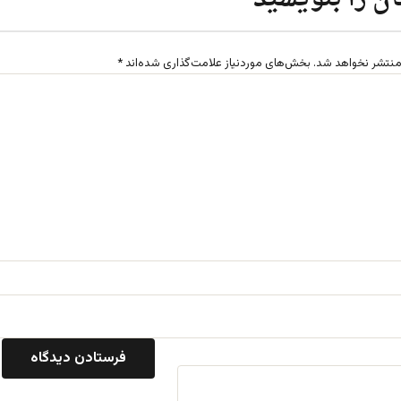
منتشر نخواهد شد.
بخش‌های موردنیاز علامت‌گذاری شده‌اند
*