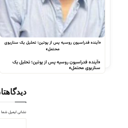
«آینده فدراسیون روسیه پس از پوتین؛ تحلیل یک
سناریوی محتمل»
دیدگاهتا
نشانی ایمیل شما 
د