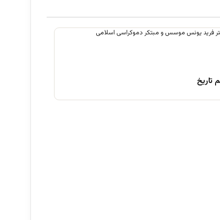
 تاریخ