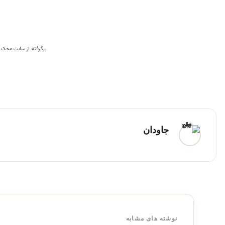
برگرفته از سایت محک
جاودان
نوشته های مشابه