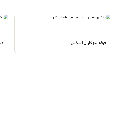
فرقه تبهکاران اسلامی
علم