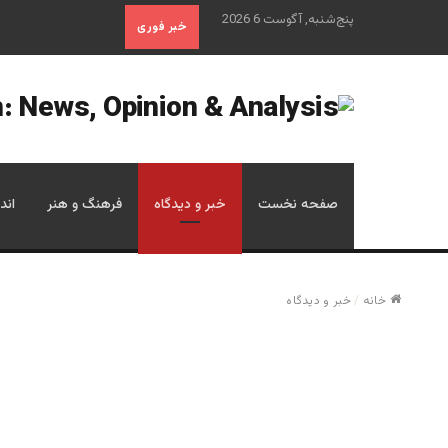
پنج‌شنبه, آگوست 6 2026
خبر فوری
صفحه نخست
خبر و دیدگاه
فرهنگ و هنر
اند
خانه
/
خبر و دیدگاه