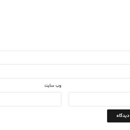
وب‌ سایت