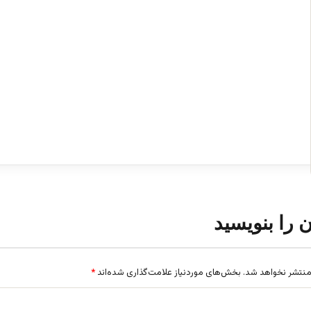
ن را بنویسید
منتشر نخواهد شد.
بخش‌های موردنیاز علامت‌گذاری شده‌اند
*