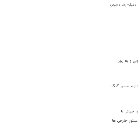
نی و به زور
اوم مسیر گنگ؛
 جهانی با
ستور خارجی ها