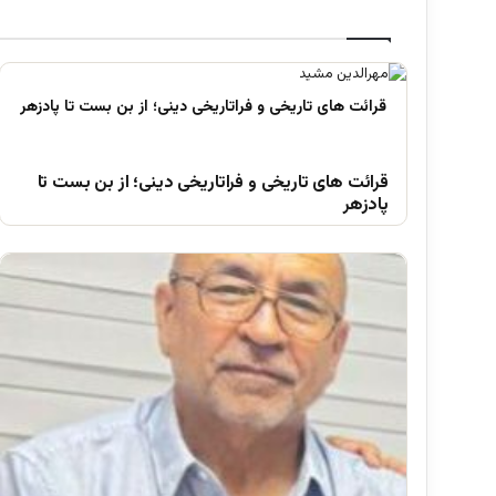
قرائت های تاریخی و فراتاریخی دینی؛ از بن بست تا
پادزهر