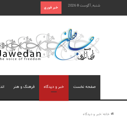
شنبه, آگوست 8 2026
خبر فوری
صفحه نخست
خبر و دیدگاه
فرهنگ و هنر
اند
خانه
/
خبر و دیدگاه