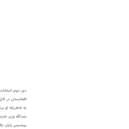
دور دوم انتخابات
افغانستان در کاب
به خاطریکه او برن
پیشبینی پایان یا