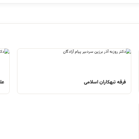
فرقه تبهکاران اسلامی
علم