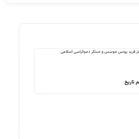
 تاریخ