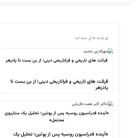
نوشته های مشابه
قرائت های تاریخی و فراتاریخی دینی؛ از بن بست تا
پادزهر
«آینده فدراسیون روسیه پس از پوتین؛ تحلیل یک