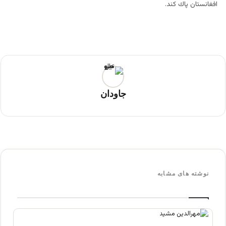
افغانستان پاك كند.
جاودان
نوشته های مشابه