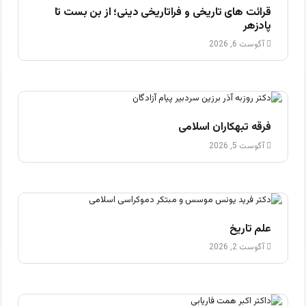
قرائت های تاریخی و فراتاریخی دینی؛ از بن بست تا
پادزهر
آگوست 6, 2026
فرقه تبهکاران اسلامی
آگوست 5, 2026
علم تاریخ
آگوست 2, 2026