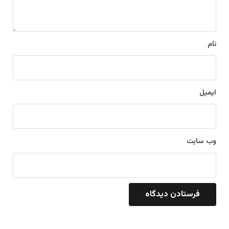
ه
*
نام
ایمیل
وب‌ سایت