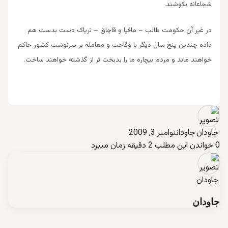
شجاعانه بکوشند.
در غیر آن حکومت طالب – مافیا و قاچاق – تریاک دست بدست هم
داده چندین پنج سال دیگر با وقاحت و معامله بر سرنوشت کشور حاکم
خواهند ماند و مردم بیچاره ما را بدبخت تر از گذشته خواهند ساخت.
جاودان
نوامبر 3, 2009
0
خواندن این مطلب 2 دقیقه زمان میبرد
جاودان