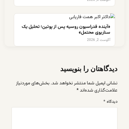
«آینده فدراسیون روسیه پس از پوتین؛ تحلیل یک
سناریوی محتمل»
آگوست 2, 2026
دیدگاهتان را بنویسید
نشانی ایمیل شما منتشر نخواهد شد.
بخش‌های موردنیاز
علامت‌گذاری شده‌اند
*
دیدگاه
*