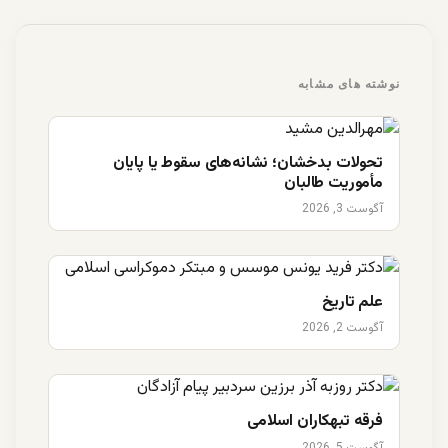
نوشته های مشابه
تحولات بدخشان؛ نشانه‌های سقوط یا پایان
مأموریت طالبان
آگوست 3, 2026
علم تاریخ
آگوست 2, 2026
فرقه تبهکاران اسلامی
آگوست 5, 2026