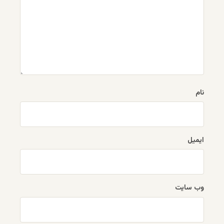
نام
ایمیل
وب‌ سایت