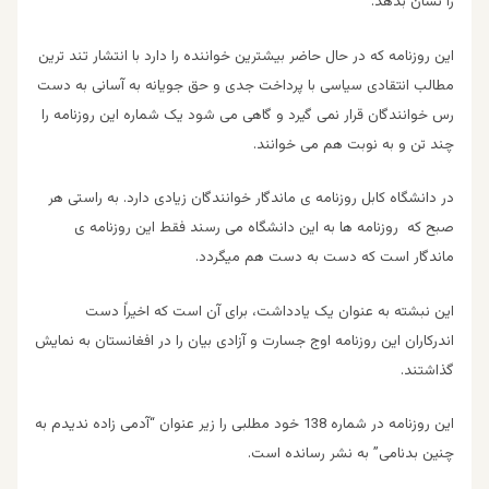
را نشان بدهد.
این روزنامه که در حال حاضر بیشترین خواننده را دارد با انتشار تند ترین
مطالب انتقادی سیاسی با پرداخت جدی و حق جویانه به آسانی به دست
رس خوانندگان قرار نمی گیرد و گاهی می شود یک شماره این روزنامه را
چند تن و به نوبت هم می خوانند.
در دانشگاه کابل روزنامه ی ماندگار خوانندگان زیادی دارد. به راستی هر
صبح که روزنامه ها به این دانشگاه می رسند فقط این روزنامه ی
ماندگار است که دست به دست هم میگردد.
این نبشته به عنوان یک یادداشت، برای آن است که اخیراً دست
اندرکاران این روزنامه اوج جسارت و آزادی بیان را در افغانستان به نمایش
گذاشتند.
این روزنامه در شماره 138 خود مطلبی را زیر عنوان “آدمی زاده ندیدم به
چنین بدنامی” به نشر رسانده است.