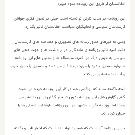
افغانستان از طریق این روزنامه سود میبرد.
این روزنامه در مدت کارش توانسته است خیلی در تحول فکری جوانان
کارشناسان سیاسی و تحلیلگران سیاست افغانستان تاثیر بگذارد.
وقتی به میزهای مدور رسانه های تصویری و مصاحبه های کارشناسان
دقت کنید تاثیر روزنامه ی ماندگار را در بر داشت ها و جهت دهی های
سیاسی به خوبی درک می کنید. سرمقاله ها و تحلیل های این روزنامه
همواره مسایل جدید را مورد توجه قرار می دهد و مسایل را بسیار خوب
و آب دیده تحلیل می کنند.
البته ناگفته نماند که نواقصی هم در کار این روزنامه دیده می شود،
گاهی گزارش های این روزنامه بدون در نظر گرفتن توازن به نشر می
رسد؛ اما روزنامه نگاران متعهد در این روزنامه بارها این کاستی ها را
جبران کرده اند.
خوبی روزنامه آن است که همواره توانسته است که اخبار ناب و نگفته