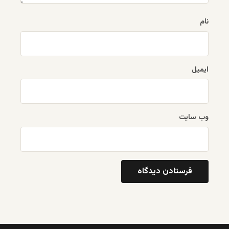
نام
ایمیل
وب‌ سایت