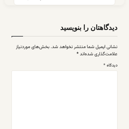
دیدگاهتان را بنویسید
نشانی ایمیل شما منتشر نخواهد شد.
بخش‌های موردنیاز
علامت‌گذاری شده‌اند
*
دیدگاه
*