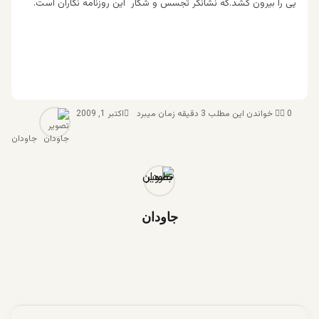
یی را بیرون کشد.که نشانگر تجسس و شکار این روزنامه نگاران است.
0
خواندن این مطلب 3 دقیقه زمان میبرد
اکتبر 1, 2009
جاودان
جاودان