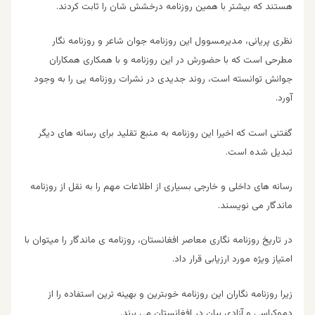
هستند که بیشتر با همین روزنامه درخشش شان را ثابت کردند.
نظری پریانی، مدیرمسوول این روزنامه جوان شاعر و روزنامه نگار
مطرحی است که با حضورش در این روزنامه و با همکاری همکاران
جوانش توانسته است، روند جدیدی در نشرات روزنامه یی را به وجود
آورد.
گفتنی است که اخیرا این روزنامه به منبع تقلید برای رسانه های دیگر
تبدیل شده است.
رسانه های داخلی و خارجی بسیاری از اطلاعات مهم را به نقل از روزنامه
ماندگار می نویسند.
در تاریخ روزنامه نگاری معاصر افغانستان، روزنامه ی ماندگار را میتوان با
امتیاز ویژه مورد ارزیابی قرار داد.
زیرا روزنامه نگاران این روزنامه خوبترین و بهینه ترین استفاده را از
دموکراسی و آزادی بیان در افغانستان می برند.