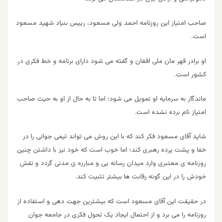
صاحب امتیاز این روزنامه احمد ولی مسعود، رییس بنیاد شهید مسعود
است.
او برادر قهر مان ملی افغان و گفته می شود دارای برنامه و خط فکری در
کشور است.
ماندگار به سرمایه او تمویل می شود؛ اما تا به حال از او به حیث صاحب
امتیاز نام برده نشده است.
شاید آقای مسعود فکر کند که با این روش می تواند تیمی جوانی را در
خفا و پشت پرده رهبری کند؛ اما خوب است که خود نیز با داشتن چنین
روزنامه ی معتبری وارد میدان رسانه یی و مبارزه ی مدنی گردد و نقش
خودش را در این گونه رقابت ها بیشتر تثبیت کند.
در حقیقت این آقای مسعود است که بیشترین جهت دهی و استفاده از
روزنامه را می برد و از احتمال ایجاد یک تحول فکری در جامعه جوان