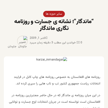
سایر حوزه ها
“ماندگار”؛ نشانه ی جسارت و روزنامه
نگاری ماندگار
اکتبر 1, 2009
0
خواندن این مطلب 3 دقیقه زمان میبرد
جاودان
روزنامه های افغانستان به خصوص روزنامه های چاپ کابل در فرایند
انتخابات ریاست جمهوری کشور تب و تاب هایی را سپری کرده اند.
در این میان روزنامه ی ماندگار که در حال حاضر معتبرترین روزنامه در
افغانستان است توانسته است در جریان انتخابات اوج جسارت و توانایی