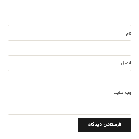
ا
ه
*
نام
ایمیل
وب‌ سایت