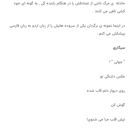
حادثه ی مرگ ناشی از تصادفش را در هنگام راننده گی , به گونه ای خود
کشی تلقی می کنند .
در اینجا نمونه ی برگردان یکی از سروده هایش را از زبان اردو به زبان فارسی
پیشکش می کنم :
سیگاری
” جولی ” !
عکس دلتنگی تو
روی دیوار دلم قاب شده
گوش کن
تپش قلب مرا می شنوی!