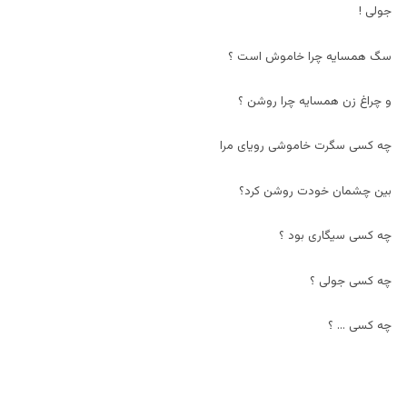
جولی !
سگ همسایه چرا خاموش است ؟
و چراغ زن همسایه چرا روشن ؟
چه کسی سگرت خاموشی رویای مرا
بین چشمان خودت روشن کرد؟
چه کسی سیگاری بود ؟
چه کسی جولی ؟
چه کسی … ؟