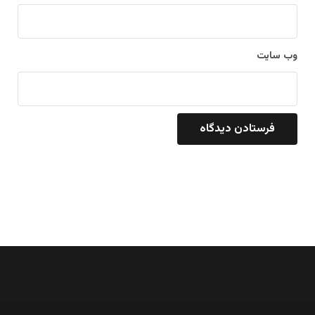
وب‌ سایت