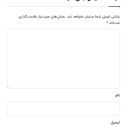
نشانی ایمیل شما منتشر نخواهد شد.
بخش‌های موردنیاز علامت‌گذاری
شده‌اند
*
د
ی
د
گ
ا
ه
*
نام
ایمیل