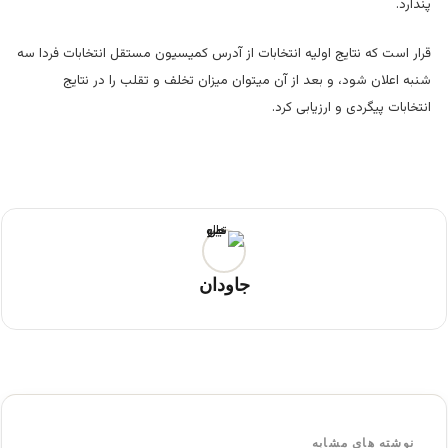
پندارد.
قرار است که نتایج اولیه انتخابات از آدرس کمیسیون مستقل انتخابات فردا سه
شنبه اعلان شود، و بعد از آن میتوان میزان تخلف و تقلب را در نتایج
انتخابات پیگردی و ارزیابی کرد.
جاودان
نوشته های مشابه