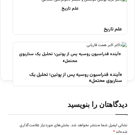
علم تاریخ
«آینده فدراسیون روسیه پس از پوتین؛ تحلیل یک
سناریوی محتمل»
دیدگاهتان را بنویسید
نشانی ایمیل شما منتشر نخواهد شد.
بخش‌های موردنیاز علامت‌گذاری
شده‌اند
*