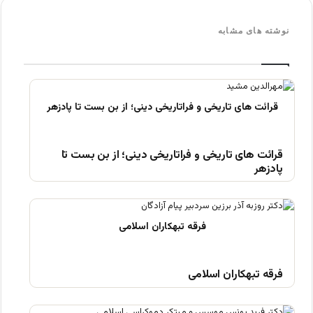
نوشته های مشابه
قرائت های تاریخی و فراتاریخی دینی؛ از بن بست تا
پادزهر
فرقه تبهکاران اسلامی