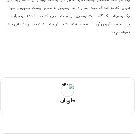
آنهایی که به اهداف خود ایمان دارند، رسیدن به مقام ریاست جمهوری تنها
یک وسیله ویک گام است. وسایل می توانند تغییر کنند، اما هدف و مبارزه
برای بدست آوردن آن ادامه میداشته باشد. اگر چنین نباشد، دروغگویانی بیش
نخواهیم بود.
جاودان