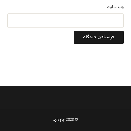
وب‌ سایت
© 2023 جاودان.