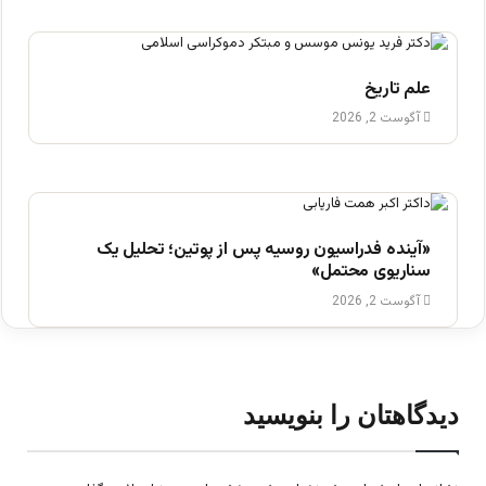
علم تاریخ
آگوست 2, 2026
«آینده فدراسیون روسیه پس از پوتین؛ تحلیل یک
سناریوی محتمل»
آگوست 2, 2026
دیدگاهتان را بنویسید