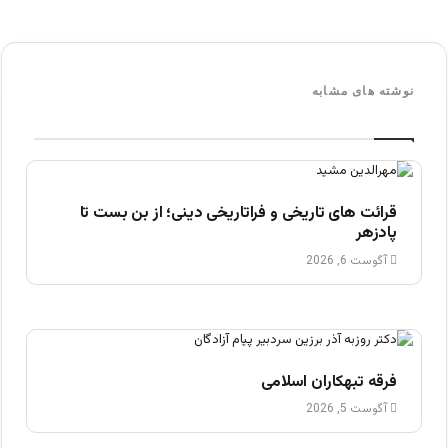
نوشته های مشابه
قرائت های تاریخی و فراتاریخی دینی؛ از بن بست تا
پادزهر
آگوست 6, 2026
فرقه تبهکاران اسلامی
آگوست 5, 2026