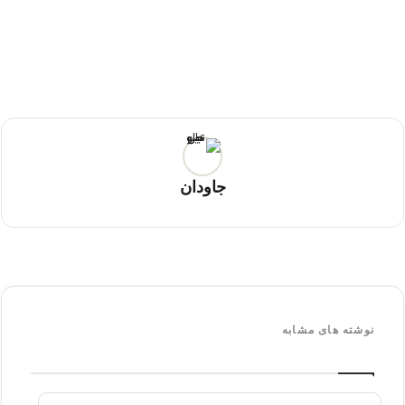
جاودان
نوشته های مشابه