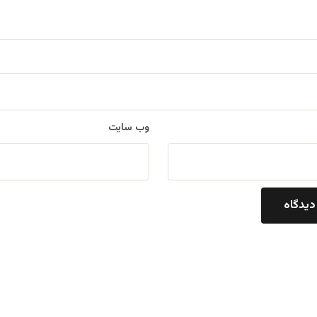
وب‌ سایت