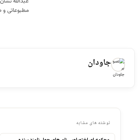
عبدالله نشان
مطبوعاتی و صحبت بارسانه ها
جاودان
نوشته های مشابه