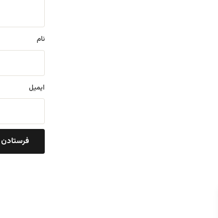
*
نام
ایمیل