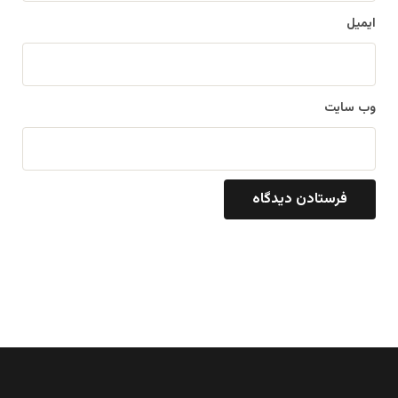
ایمیل
وب‌ سایت