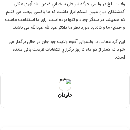
ولایت بلخ در ولسی جرگه نیز طي سخناني ضمن یاد آوری مثالی از
گذشتگان دین مبین اسلام ابراز داشت که ما باکسی بیعت می کنیم
که همیشه در سنگر جهاد و تقوا بوده است، رای ما استقامت ماست
و حمایه ما و کاندید مورد نظر ما داکتر عبدالله عبدالله می باشد.
این گردهمایی در ولسوالی آقچه ولایت جوزجان در حالی برگذار می
شود که کمتر از دو ماه تا روز برگزاري انتخابات فرصت باقی مانده
است.
جاودان