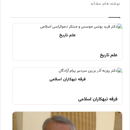
نوشته های مشابه
علم تاریخ
فرقه تبهکاران اسلامی