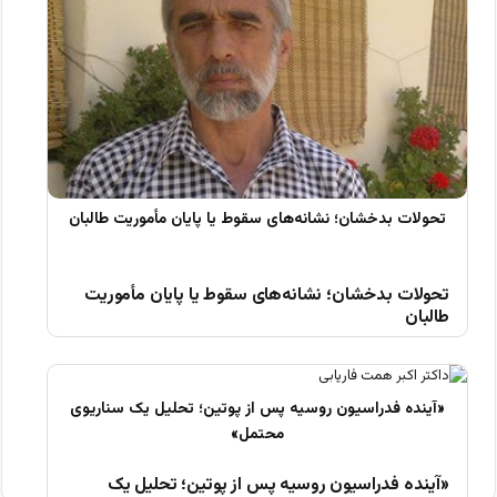
تحولات بدخشان؛ نشانه‌های سقوط یا پایان مأموریت
طالبان
«آینده فدراسیون روسیه پس از پوتین؛ تحلیل یک