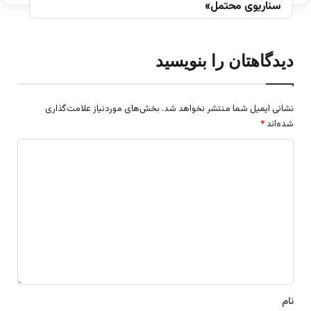
سناریوی محتمل»
دیدگاهتان را بنویسید
نشانی ایمیل شما منتشر نخواهد شد.
بخش‌های موردنیاز علامت‌گذاری
شده‌اند
*
د
ی
د
گ
ا
ه
*
نام