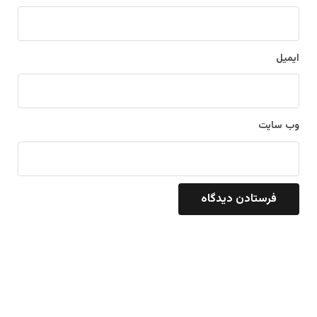
ایمیل
وب‌ سایت