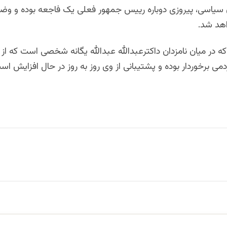
ان سیاسی، پیروزی دوباره رییس جمهور فعلی یک فاجعه بوده و وض
اهد شد.
 در میان نامزدان داکترعبدالله عبدالله یگانه شخصی است که ا
ی برخوردار بوده و پشتيبانی از وی روز به روز در حال افزایش اس