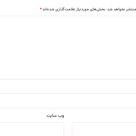
منتشر نخواهد شد.
بخش‌های موردنیاز علامت‌گذاری شده‌اند
*
وب‌ سایت