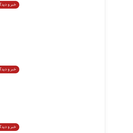
خبر و دیدگ
خبر و دیدگ
خبر و دیدگ