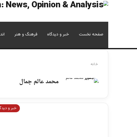
صفحه نخست
خبر و دیدگاه
فرهنگ و هنر
اند
خانه
محمد عالم جمال
خبر و دیدگ