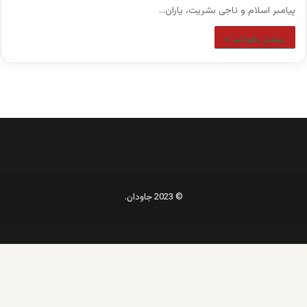
پیامبر اسلام و ناجی بشریت، یاران…
بیشتر بخوانید »
© 2023 جاودان.