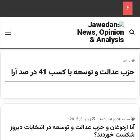
جستجو برای
منو
خانه
حزب عدالت و توسعه با کسب 41 در صد آرا
محمد اکرام اندیشمند
ژوئن 8, 2015
آیا اردوغان و حزب عدالت و توسعه در انتخابات دیروز
شکست خوردند؟