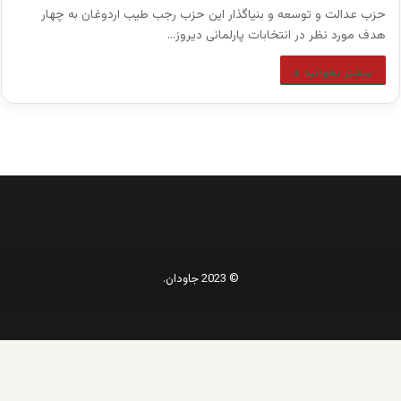
حزب عدالت و توسعه و بنیاگذار این حزب رجب طیب اردوغان به چهار
هدف مورد نظر در انتخابات پارلمانی دیروز…
بیشتر بخوانید »
© 2023 جاودان.