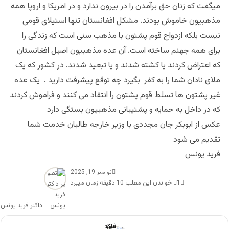
میگفت که زنان حق برآمدن را در بیرون ندارد و در امریکا و اروپا همه
مذهبیون خاموش بودند. مشکل افغانستان تنها استیلای قومی
نیست بلکه ازدواج قوم پشتون با مذهب سنی است که زندگی را
برای همه جهنم ساخته است. آن عده مذهبیون اصیل افغانستان
که اعتراض کردند یا کشته شدند و یا تبعید شدند. در کشور که یک
ملای نادان شما را به کفر بگیرد چه توقع پیشرفت دارید . یک عده
غیر پشتون ها تسلط قوم پشتون را انتقاد می کنند و فراموش کردند
که در داخل به حمایه و پشتیبانی مذهبیون بستگی دارد
عکس از ابوبکر جان مجددی با وزیر خارجه طالبان خدمت شما
تقدیم می شود
فرید یونس
نوامبر 19, 2025
1
خواندن این مطلب 10 دقیقه زمان میبرد
داکتر فرید یونس