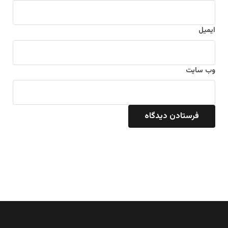
ایمیل
وب‌ سایت