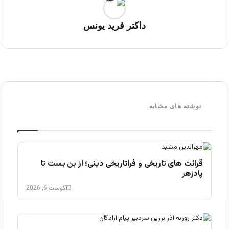
داکتر فرید یونس
نوشته های مشابه
قرائت های تاریخی و فراتاریخی دینی؛ از بن بست تا
پادزهر
آگوست 6, 2026