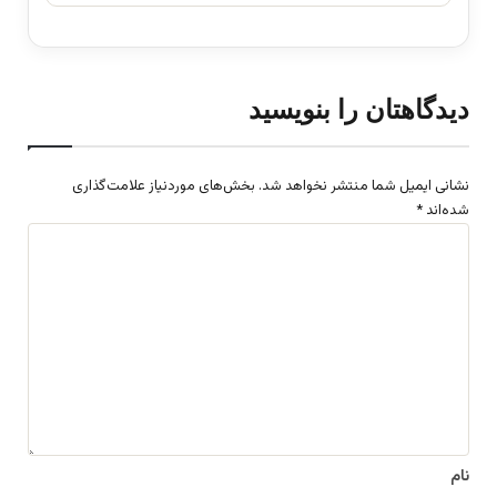
دیدگاهتان را بنویسید
نشانی ایمیل شما منتشر نخواهد شد.
بخش‌های موردنیاز علامت‌گذاری
شده‌اند
*
د
ی
د
گ
ا
ه
*
نام