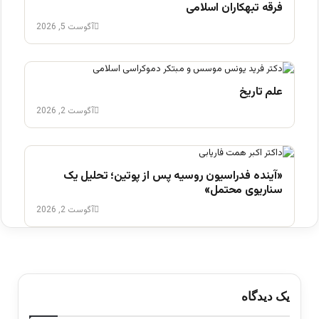
فرقه تبهکاران اسلامی
آگوست 5, 2026
علم تاریخ
آگوست 2, 2026
«آینده فدراسیون روسیه پس از پوتین؛ تحلیل یک
سناریوی محتمل»
آگوست 2, 2026
یک دیدگاه