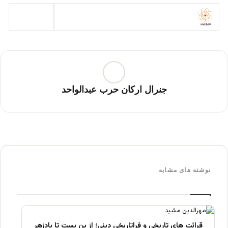
جنرال ارکان حرب عبدالواحد
نوشته های مشابه