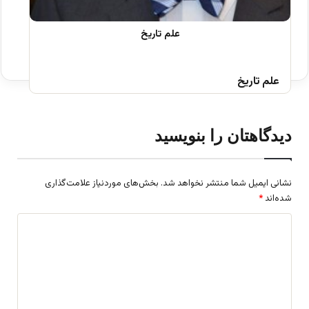
علم تاریخ
دیدگاهتان را بنویسید
نشانی ایمیل شما منتشر نخواهد شد.
بخش‌های موردنیاز علامت‌گذاری
شده‌اند
*
د
ی
د
گ
ا