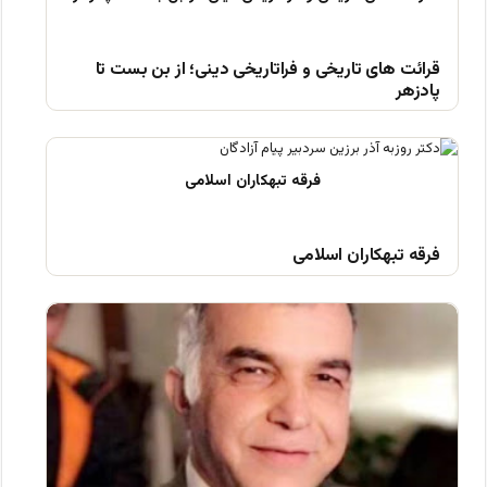
قرائت های تاریخی و فراتاریخی دینی؛ از بن بست تا
پادزهر
فرقه تبهکاران اسلامی