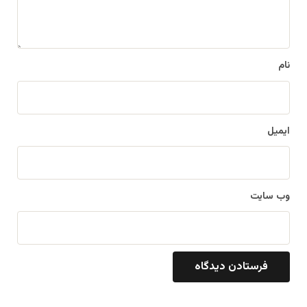
ه
*
نام
ایمیل
وب‌ سایت