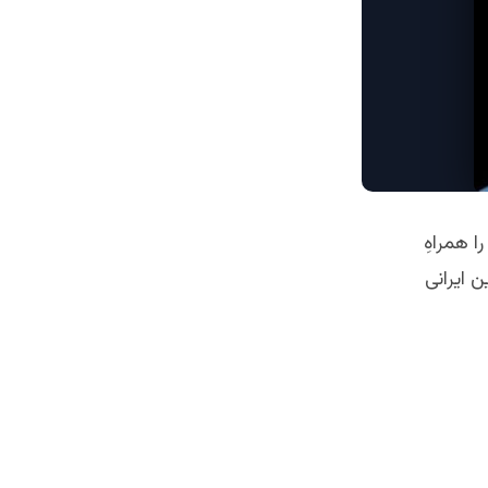
ا همراهِ
 ایرانی