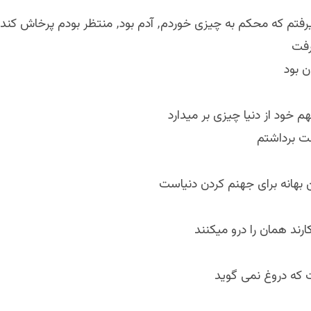
محکم به چیزی خوردم٬ آدم بود٬ منتظر بودم پرخاش کند
رفت
ن بود
خود از دنیا چیزی بر میدارد
ست برداشتم
بهانه برای جهنم کردن دنیاست
رند همان را درو میکنند
 که دروغ نمی گوید