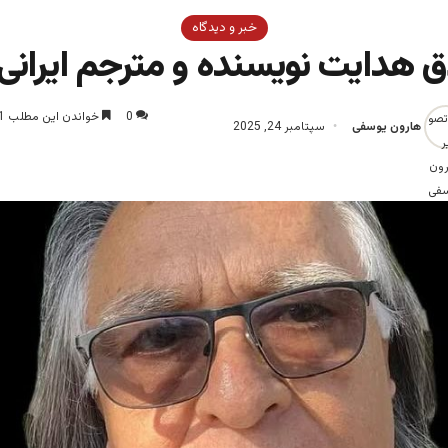
خبر و دیدگاه
 هدایت نویسنده و مترجم ایرانی 
0
خواندن این مطلب 1 دقیقه زمان میبرد
هارون یوسفی
سپتامبر 24, 2025