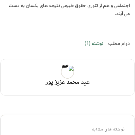
اجتماعی و هم از تئوری حقوق طبیعی نتیجه های یکسان به دست
می آیند.
دوام مطلب
نوشته (1)
عید محمد عزیز پور
نوشته های مشابه