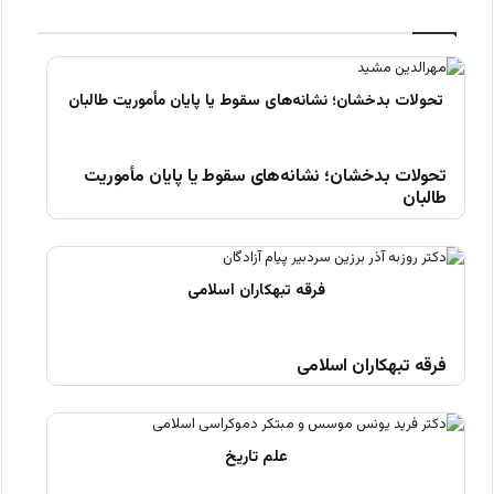
تحولات بدخشان؛ نشانه‌های سقوط یا پایان مأموریت
طالبان
فرقه تبهکاران اسلامی