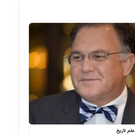
علم تاریخ