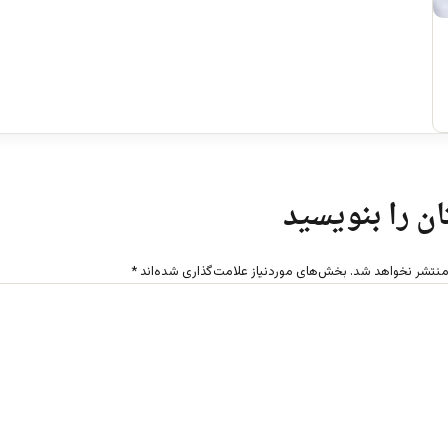
ن را بنویسید
منتشر نخواهد شد.
بخش‌های موردنیاز علامت‌گذاری شده‌اند
*