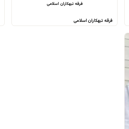
فرقه تبهکاران اسلامی