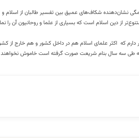
گی نشان‌دهنده شکاف‌های عمیق بین تفسیر طالبان از اسلام و 
تنوع‌تر از دین اسلام است که بسیاری از علما و روحانیون آن را نم
ور دارم که اکثر علمای اسلام هم در داخل کشور و هم خارج از کشور
که طی سه سال بنام شریعت صورت گرفته است خاموش نخواهن