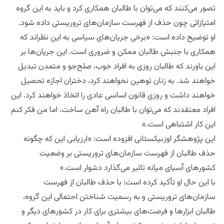
تصور می‌‌کنند که می‌توان با طالبان همکاری کرد و باید به این گروه
امتیازاتی چون حذف از فهرست سازمان‌های تروریستی داده شود.
او توضیح داده است: «برخی جریان‌های سیاسی به این نظراند که
همکاری با جنبش طالبان ممکن و ضروری است. این جریان‌ها بر
این باورند که طالبان روزی به افراد خوب، صلح‌جو و متمدن تبدیل
خواهند شد. به زنان توهین نخواهند کرد، دختران اجازه تحصیل
خواهند داشت و روزی قانون اساسی عادی را اتخاذ خواهند کرد. این
افراد معتقدند که می‌توان با طالبان راه آهن ساخت. اما من فکر کنم
این کار اشتباهی است.»
این پژوهشگر اوزبیکستانی افزوده است: «ارزیابی این که چگونه
حذف طالبان از فهرست سازمان‌های تروریستی بر وضعیت
کشورهای آسیای میانه تاثیر می‌گذارد دشوار است.»
با این حال او تأکید کرده است: با حذف طالبان از فهرست
سازمان‌های تروریستی و به رسمیت شناختن احتمالی این گروه،
طالبان ابزارها و فرصت‌های بیشتری برای کار در کشورهای دیگر و