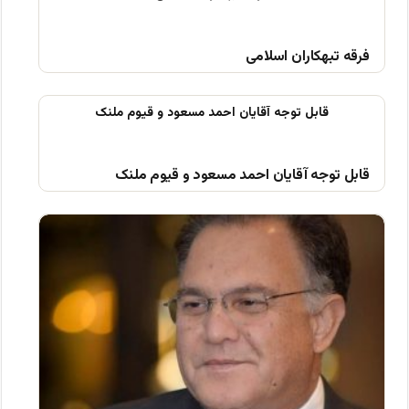
فرقه تبهکاران اسلامی
قابل توجه آقایان احمد مسعود و قیوم ملنک