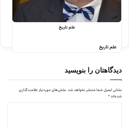
علم تاریخ
دیدگاهتان را بنویسید
نشانی ایمیل شما منتشر نخواهد شد.
بخش‌های موردنیاز علامت‌گذاری
شده‌اند
*
د
ی
د