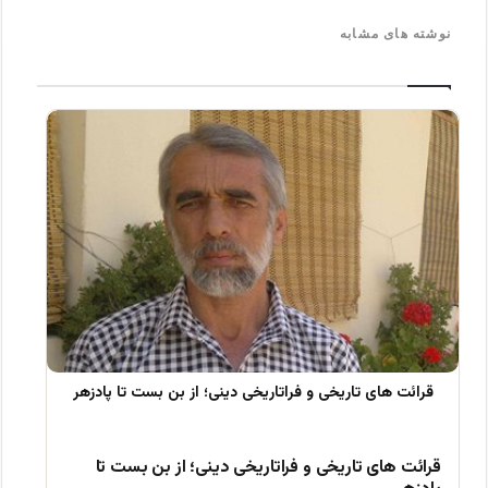
نوشته های مشابه
قرائت های تاریخی و فراتاریخی دینی؛ از بن بست تا