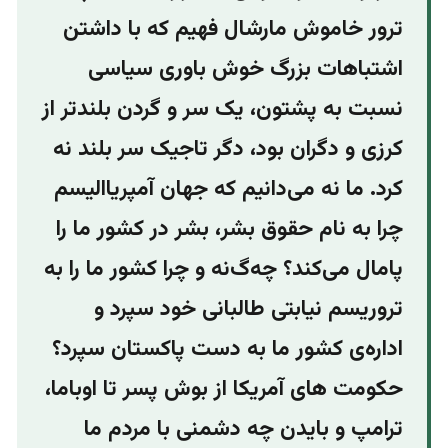
ترور خاموش مارشال فهیم که با داشتن
اشتباهات بزرگ خوش باوری سیاسی
نسبت به پشتون، یک سر و گردن بلندتر از
کرزی و دگران بود، دگر تاجیک سر بلند نه
کرد. ما نه می‌دانیم که جهان آمپریاالیسم
چرا به نام حقوق بشر، بشر در کشور ما را
پامال می‌کند؟ چه‌گ‌نه و چرا کشور ما را به
تروریسم نیابتی طالبانی خود سپرد و
اداره‌ی کشور ما به دست پاکستان سپرد؟
حکومت های آمریکا از بوش پسر تا اوباما،
ترامپ و‌ بایدن چه دشمنی با مردم ما