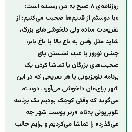
روزنامه‌ی ۸ صبح به من رسیده است:
«با دوستَم از قدیم‌ها صحبت می‌کنیم؛ از
تفریحات ساده ولی دلخوشی‌های بزرگ،
شاید مثل رفتن به باغ بالا یا باغ بابر،
جشن نوروز یا عید، نشستن پای
صحبت‌های بزرگان یا تماشا کردن یک
برنامه‌ تلویزیونی یا هر تفریحی که در این
شهر برای‌مان دلخوشی می‌آورد. دوستم
می‌گوید که وقتی کوچک بودیم یک برنامه
تلویزیونی به‌نام «زیر پوست شهر چه
می‌گذرد» را تماشا می‌کردیم و برایم جالب