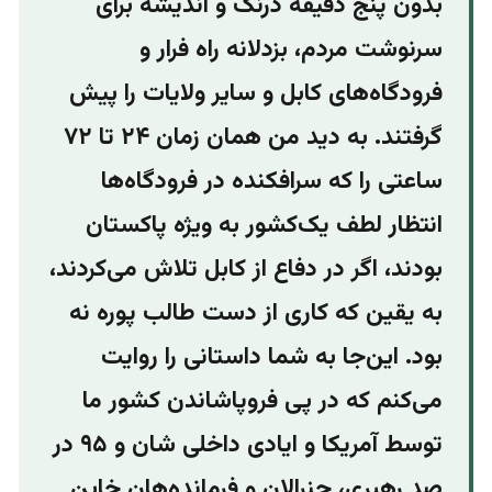
بدون پنج دقیقه درنگ و اندیشه برای
سرنوشت مردم، بزدلانه راه فرار و
فرودگاه‌های کابل و سایر ولایات را پیش‌
گرفتند. به دید من همان زمان ۲۴ تا ۷۲
ساعتی را که سرافکنده در فرودگاه‌ها
انتظار لطف یک‌کشور به ویژه پاکستان
بودند،‌ اگر در دفاع از کابل تلاش می‌کردند،
به یقین که کاری از دست طالب پوره نه
بود. این‌جا به شما داستانی را روایت
می‌کنم که در پی فروپاشاندن کشور ما
توسط آمریکا و ایادی داخلی شان و ۹۵ در
صد رهبری، جنرالان و فرمانده‌هان خاین