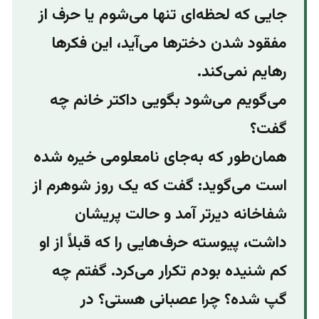
جایی که لحظه‌ای تنها می‌شوم یا حرف از
مفقود شدن دخترها می‌آید، این فکرها
رهایم نمی‌کند.
می‌گویم می‌شود بگویی داکتر خانم چه
گفت؟
همان‌طور که به‌جای نامعلومی خیره شده
است می‌گوید: گفت که یک روز شوهرم از
شفاخانه دیرتر آمد و حالت پریشان
داشت، پیوسته حرف‌هایی را که قبلاً از او
کم شنیده بودم تکرار می‌کرد. گفتم چه
گپ شده؟ چرا عصبانی هستی؟ در