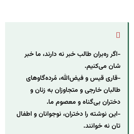
-اگر ره‌بران طالب‌‌ خبر نه دارند، ما خبر
شان می‌کنیم.
-قاری قیس و فیض‌الله، مُرده‌گاو‌های
طالبان خارجی و متجاوزان به زنان و
دختران بی‌گناه و معصوم ما.
-این نوشته را دختران، نوجوانان و اطفال
تان نه خوانند.