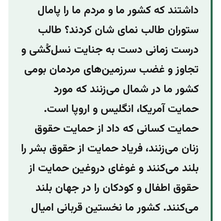
داشتند که کشور ما و‌ مردم ما را پامال
ستوران طالب نمای شان کردند؟ طالب
درست زمانی دست به جنایت نسل‌کُشی و‌
تجاوز و غضب سرزمین‌های مردمان بومی
کشور ما در شمال می‌زنند که مورد
حمایت آمریکا،‌ انگلیس و اروپا است.
حمایت کسانی که داد از حمایت حقوق
زنان می‌زنند، فریاد حمایت از حقوق بشر را
بلند می‌کنند و غوغای دروغین حمایت از
حقوق اطفال و‌ کودکان را در جهان بلند
می‌کنند. کشور ما نخستین قربانی امیال