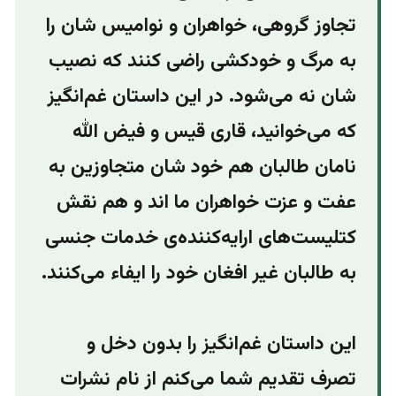
تجاوز گروهی، خواهران و نوامیس شان را
به مرگ و خودکشی راضی کنند که نصیب
شان نه می‌شود. در این داستان غم‌انگیز
که می‌خوانید،‌ قاری قیس و فیض الله
نامان طالبان هم خود شان متجاوزین به
عفت و عزت خواهران ما اند و هم نقش
کتلیست‌های ارایه‌کننده‌ی خدمات جنسی
به طالبان غیر افغان خود را ایفاء می‌کنند.
این داستان غم‌انگیز را بدون دخل و
تصرف تقدیم شما می‌کنم از نام نشرات