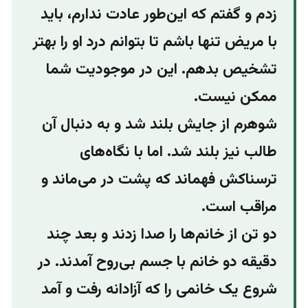
زدم و گفتم که این‌طور عادت ندارم، باید
با مریض تنها باشم تا بتوانم درد او را بهتر
تشخیص بدهم. این در موجودیت شما
ممکن نیست.
شوهرم از جایش بلند شد و به دنبال آن
طالب نیز بلند شد. اما با نگاه‌های
ترسناکش فهماند که پشت در می‌ماند و
مراقب است.
دو تن از خانم‌ها را صدا زدند و بعد چند
دقیقه دو خانم با جسم بی‌روح آمدند. در
شروع یک خانمی را که آزادانه رفت و آمد