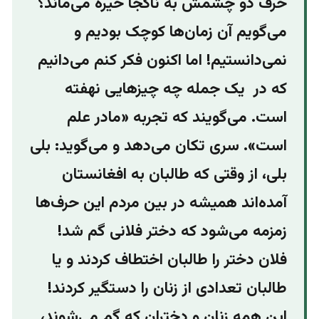
حرف دو‌ چشمش به ناکجا خیره می‌ماند؟
می‌گویم آن زمان‌ها کوچک بودیم و
نمی‌دانستیم! اما اکنون فکر کنم می‌دانیم
که در یک جمله چه چیزهایی نهفته
است. می‌گویند که تجربه «مادر علم
است». سری تکان می‌دهد و می‌گوید: بلی
بلی، از وقتی که طالبان به افغانستان
آمده‌اند همیشه در بین مردم این حرف‌ها
زمزمه می‌شود که دختر فلانی گم شد!
فلان دختر را طالبان اختطاف کردند و یا
طالبان تعدادی از زنان را دستگیر کردند!
این همه زنان و دختران که گم می‌شوند،