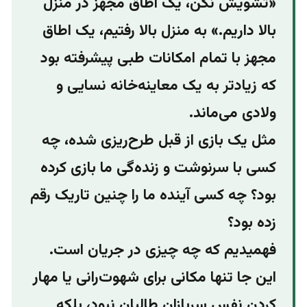
«تشویش نکن، یک اطاق مجهز در منزل
بالا داریم.» به منزل بالا رفتیم، یک اطاق
مجهز با تمام امکانات طبی پیشرفته بود
که زیادتر به یک معاینه‌خانه نسایی و
ولادی می‌ماند.
مثل یک بازی از قبل طرح‌ریزی شده، چه
کسی با سرنوشت و زند‌ه‌گی ما بازی کرده
بود؟ چه کسی آینده ما را چنین تاریک رقم
زده بود؟
فهمیدیم که چه چیزی در جریان است.
این‌ جا تنها مکانی برای شهوت‌رانی یا مهار
کردن نفس سربازان طالبان نبود، بلکه