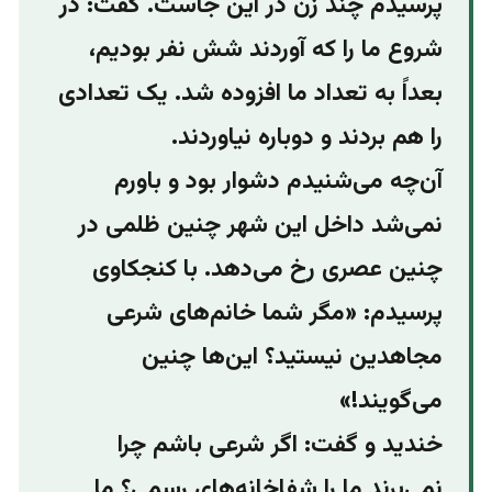
پرسیدم چند زن در این‌ جاست. گفت: در
شروع ما را که آوردند شش نفر بودیم،
بعداً به تعداد ما افزوده شد. یک تعدادی
را هم بردند و دوباره نیاوردند.
آن‌چه می‌شنیدم دشوار بود و باورم
نمی‌شد داخل این شهر چنین ظلمی در
چنین عصری رخ می‌دهد. با کنجکاوی
پرسیدم: «مگر شما خانم‌های شرعی
مجاهدین نیستید؟ این‌ها چنین
می‌گویند!»
خندید و گفت: اگر شرعی باشم چرا
نمی‌برند ما را شفاخانه‌های رسمی؟ ما