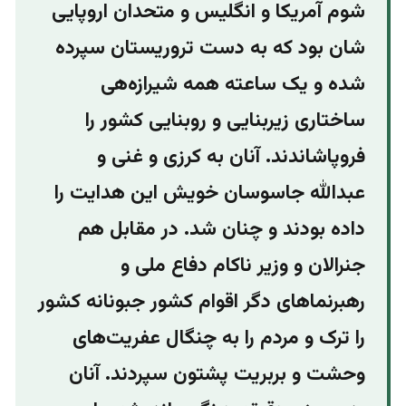
شوم آمریکا و انگلیس ‌و متحدان اروپایی
شان بود که به دست تروریستان سپرده
شده و یک ساعته همه شیرازه‌هی
ساختاری زیربنایی و روبنایی کشور را
فروپاشاندند. آنان به کرزی و غنی و
عبدالله جاسوسان خویش این هدایت را
داده بودند ‌و چنان شد. در مقابل هم
جنرالان و وزیر ناکام دفاع ملی و
رهبرنماهای دگر اقوام کشور جبونانه کشور
را ترک و مردم را به چنگال عفریت‌های
وحشت و بربریت پشتون سپردند. آنان