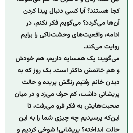
کجا هستند؟ آیا کسی دنبال پیدا کردن
آن‌ها می‌گردد؟ می‌گویم فکر نکنم. در
ادامه، واقعیت‌های وحشت‌ناکی را برایم
روایت می‌کند.
می‌گوید: یک همسایه داریم، هم خودش
و هم خانمش داکتر است. یک‌ روز که به
دیدن خانم رفتیم رنگش پریده و حالت
پریشانی داشت، کم حرف می‌زد و در میان
صحبت‌هایش به فکر فرو می‌رفت، تا
این‌که پرسیدیم چه چیزی شما را به این
حالت انداخته؟ پریشانی! شوخی کردیم و