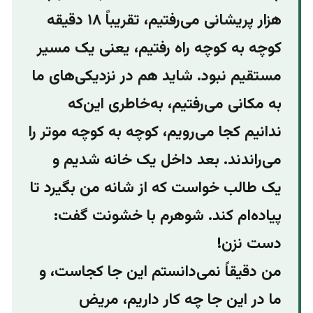
هزار پریشانی می‌رفتیم، تقریباً ۱۸ دقیقه
کوچه به کوچه راه رفتیم، یعنی یک مسیر
مستقیم نبود. شاید هم در نزدیکی‌های ما
به مکانی می‌رفتیم، به‌خاطری این‌که
ندانیم کجا می‌رویم، کوچه به کوچه موتر را
می‌راندند. بعد داخل یک‌ خانه شدیم و
یک طالب خواست که از شانه من بگیرد تا
پیاده‌ام کند. شوهرم با خشونت گفت:
دست نزن!
من دقیقاً نمی‌دانستم این ‌جا کجاست، و
ما در این جا چه کار داریم، مریض