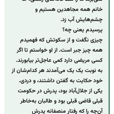
خانم همه مجاهدین هستیم و
چشم‌هایش آب زد.
پرسیدم یعنی چه؟
چیزی نگفت و از سکوتش که فهمیدم
همه چیز جبر است. از او خواستم تا اگر
کسی مریضی دارد کمی عاجل‌تر بیابورند.
به نوبت یک یک می‌آمدند هر کدام‌شان از
خود حکایت به گفتن داشتند، و دردی.
یکی از جلال‌آباد بود، پدرش در حکومت
قبلی قاضی قبلی بود و طالبان به‌خاطر
آن‌چه را که رفتار منصفانه پدرش