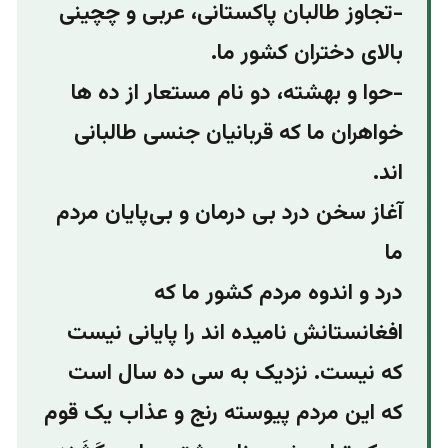
-تجاوز طالبان پاکستانی، عربی و چچینی
بالای دختران کشور ما.
-حوا و بهشته،‌ دو نام مستعار از ده ها
خواهران ما که قربانیان جنسی طالبانی
اند.
آغاز سخن درد بی درمان و بی‌پایان مردم
ما
درد و اندوه مردم کشور ما که
افغانستانش نامیده اند را پایانی نیست
که نیست. نزدیک به سی ده سال است
که این مردم پیوسته رنج و عذاب یک قوم