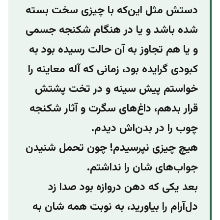
دستش مثل این‌که با چیزی سخت بسته
شده باشد و یا در هنگام شکنجه جسمی
و یا هم تجاوز به آن حالت رسیده بود به
کبودی گرایده بود، زمانی که آله معاینه را
خواستم پیش سینه و در تخت پشتش
قرار بدهم، داغ‌های سگرت و آثار شکنجه
چوب را در بدن‌اش دیدم.
هیچ چیزی نپرسیدم! چون تحمل شنیدن
جواب‌های شان را نداشتم.
بعد یکی که دهن دروازه بود صدا زد
دل‌آرام را بیاورید، به نوبت همه شان به