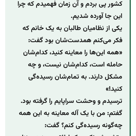
کشور پی‌ بردم و آن زمان فهمیدم که چرا
این جا آورده شدیم.
یکی از نظامیان طالبان به یک خانم که
فکر می‌کنم همدست‌شان بود گفت:
«همه‌ این‌ها را معاینه کنید، کدام‌شان
حامله است، کدام‌شان نیست، و چه
مشکل دارند. به تمام‌شان رسیده‌گی
کنید!»
ترسیدم و وحشت سراپایم را گرفته بود.
گفتم: من با یک آله معاینه به این همه
چه‌گونه رسیده‌گی کنم؟ گفت: