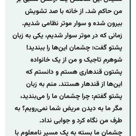
من حاکم شد. از خانه با صد تشویش
بیرون شده و سوار موتر نظامی شدیم.
زمانی ‌که در موتر سوار شدیم، یکی به زبان
پشتو گفت: چشمان این‌ها را ببندید!
شوهرم تاجیک و من از یک خانواده
پشتون قندهاری هستم و دانستم که
این‌ها از قندهار هستند. منم به زبان
پشتو گفتم: چرا چشمان ما را می‌بندید،
مگر ما به دیدن مریض شما نمی‌رویم؟ به
طرف من نگاه کرد و جوابی نداد.
چشمان ما بسته به یک مسیر نامعلوم با