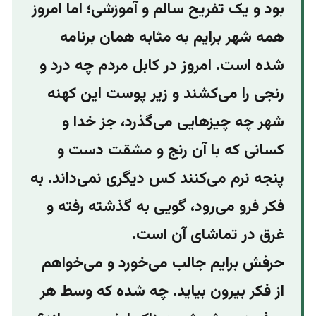
بود و یک تفریح سالم و آموزشی؛ اما امروز
همه‌ شهر برایم به مثابه‌ همان برنامه
شده است. امروز در کابل مردم چه درد و
رنجی را می‌کشند و زیر پوست این کهنه
شهر چه چیزهایی می‌گذرد، جز خدا و
کسانی که با آن رنج و مشقت دست و
پنجه نرم می‌کنند کس دیگری نمی‌داند. به
فکر فرو می‌رود، گویی به گذشته رفته و
غرق در تماشای آن است.
حرفش برایم جالب می‌خورد و می‌خواهم
از فکر بیرون بیاید. چه شده که وسط هر