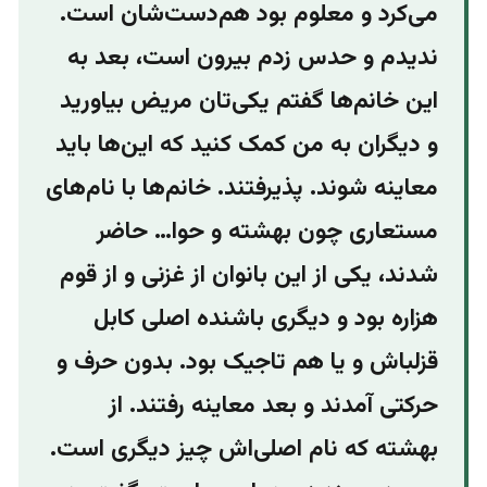
می‌کرد و معلوم بود هم‌دست‌شان است.
ندیدم و حدس زدم بیرون است، بعد به
این خانم‌ها گفتم یکی‌تان مریض بیاورید
و دیگران به من کمک کنید که این‌ها باید
معاینه شوند. پذیرفتند. خانم‌ها با نام‌های
مستعاری چون بهشته و حوا… حاضر
شدند، یکی از این بانوان از غزنی و از قوم
هزاره بود و دیگری باشنده اصلی کابل
قزلباش و یا هم تاجیک بود. بدون حرف و
حرکتی آمدند و بعد معاینه رفتند. از
بهشته که نام اصلی‌اش چیز دیگری است.