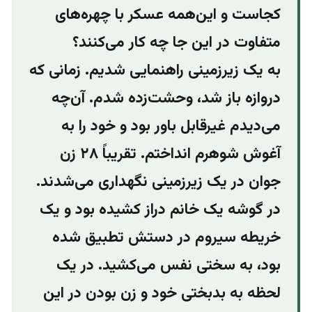
کجاست و این‌همه عسکر با چهره‌های
متفاوت در این ‌جا چه کار می‌کنند؟
به یک زیرزمینی راهنمایی شدیم. زمانی که
دروازه باز شد، وحشت‌زده شدم. آن‌چه
می‌دیدم غیرقابل باور بود و خود را به
آغوش شوهرم انداختم. تقریباً ۲۸ زن
جوان در یک زیرزمینی نگهداری می‌شدند.
در گوشه یک خانم دراز کشیده بود و یک
خریطه‌ سیروم در دستش تطبیق شده
بود، به سختی نفس می‌کشید. در یک
لحظه به بدبختی خود و زن بودن در این