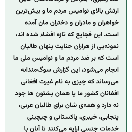
ارتش بالای نوامیس مردم ما و بیش‌ترین
خواهران ‌و مادران و دختران مان آمده
است. این فجایع که تازه افشاء شده اند،
نمونه‌یی از هزاران جنایت پنهان طالبان
است که بر ضد مردم ما و نوامیس ملی ما
انجام می‌شود، این گزارش سوگ‌مندانه
می‌رساند که چیزی به نام غیرت افغانی
افغانان کشور ما یا همان پشتون ها جود
نه دارد و همه‌ی شان برای طالبان عربی،
پنجابی، خیبری، پاکستانی ‌و چیچینی
خدمات جنسی ارایه می‌کنند تا آنان با