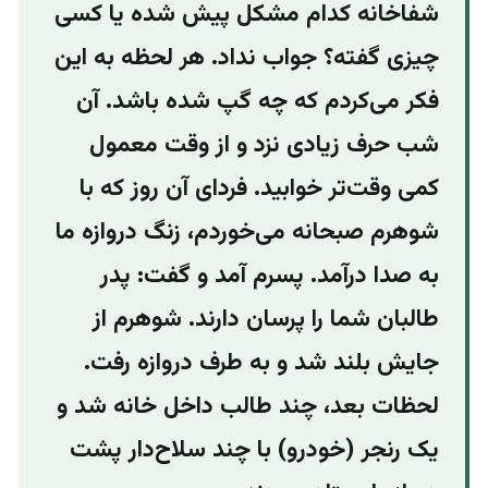
شفاخانه کدام مشکل پیش شده یا کسی
چیزی گفته؟ جواب نداد. هر لحظه به این
فکر می‌کردم که چه گپ شده باشد. آن
شب حرف زیادی نزد و از وقت معمول
کمی وقت‌تر خوابید. فردای آن روز که با
شوهرم صبحانه می‌خوردم، زنگ دروازه ما
به صدا درآمد. پسرم آمد و گفت: پدر
طالبان شما را پرسان دارند. شوهرم از
جایش بلند شد و به طرف دروازه رفت.
لحظات بعد، چند طالب داخل خانه شد و
یک رنجر (خودرو) با چند سلاح‌دار پشت