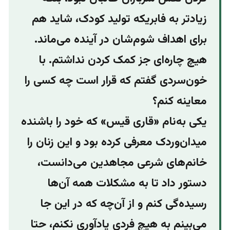
زیادتر به فابریکه تولید کودک، شاید هم
برای اهداف شوم‌شان در آینده می‌ماند.
هیچ چاره‌ای جز کمک کردن نداشتم. با
خون‌سردی گفتم که قرار است چه کسی را
معاینه کنم؟
یکی به‌نام «قاری قیس» که خود را باشنده
میدان‌وردک معرفی کرده بود و این زنان را
خانم‌های شرعی مجاهدین می‌دانست،
دستور داد تا به مشکلات همه‌ آن‌ها
رسیده‌گی کنم و از آن‌چه که در این‌ جا
می‌بینم به هیچ فردی یادآوری نکنم، حتا