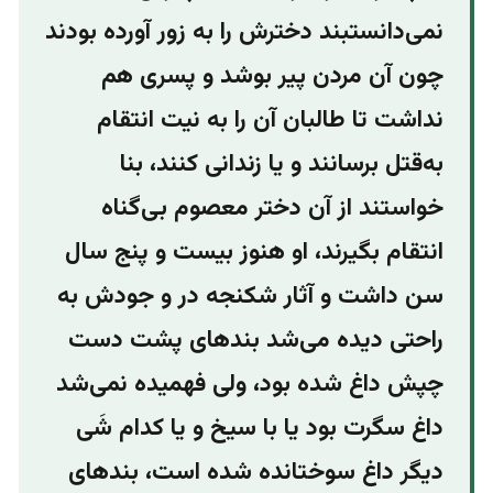
نمی‌دانستبند دخترش را به زور آورده بودند
چون آن مردن پیر بوشد و پسری هم
نداشت تا طالبان آن را به نیت انتقام
به‌قتل برسانند و یا زندانی کنند، بنا
خواستند از آن دختر معصوم بی‌گناه
انتقام بگیرند، او هنوز بیست و پنج سال
سن داشت و آثار شکنجه در و جودش به
راحتی دیده می‌شد بندهای پشت دست
چپش داغ شده بود، ولی فهمیده نمی‌شد
داغ سگرت بود یا با سیخ و یا کدام شَی
دیگر داغ سوختانده شده است، بندهای