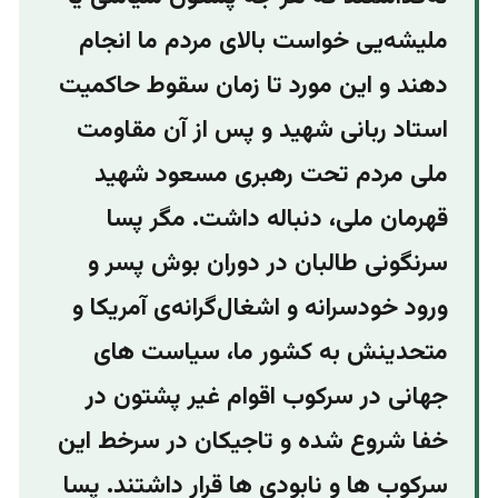
ملیشه‌یی خواست بالای مردم ما انجام
دهند و این مورد تا زمان سقوط حاکمیت
استاد ربانی شهید و پس از آن مقاومت
ملی مردم تحت رهبری مسعود شهید
قهرمان ملی، دنباله داشت. مگر پسا
سرنگونی طالبان در دوران بوش پسر و
ورود خودسرانه و اشغال‌گرانه‌ی آمریکا و‌
متحدینش به کشور ما، سیاست های
جهانی در سرکوب اقوام غیر پشتون در
خفا شروع شده و تاجیکان در سرخط این
سرکوب ها و نابودی ها قرار داشتند. پسا