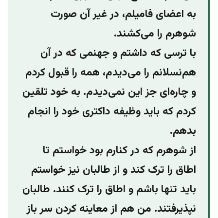
به اعضای فامیلم، در غیر آن صورت
شوهرم را می‌کشند.
با ترسی که داشتم و جهنمی که در آن
هم‌نسلانم را می‌دیدم، همه را قبول کردم
و چاره‌ای جز این نمی‌دیدم. به خود تلقین
کردم که باید وظیفه داکتری خود را انجام
بدهم.
از شوهرم که در کنارم بود خواستم تا
اطاق را ترک کند و از طالبان نیز خواستم
باید تنها باشم و اطاق را ترک کنند. طالبان
نپذیرفتند. من هم از معاینه کردن سر باز