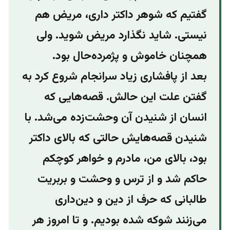
گفتیم که شوهر داکتر داری، مریض هم
نیستی. شاید نگذارد مریض شوید. ولی
همچنان خاموش و پژمرده‌حال بود.
بعد از پافشاری زیاد سرانجام شروع کرد به
گفتن علت این حالش. قصه‌هایی که
انسان از شنیدن آن وحشت‌زده می‌شد. با
شنیدن قصه‌هایش حالتی که بالای داکتر
بود، بالای من، مادرم و خواهر کوچکم
حاکم شد و از ترس و وحشت و بربریت
طالبانی که حرف از دین و دین‌داری
می‌زنند شوکه شده بودیم. و تا امروز هر