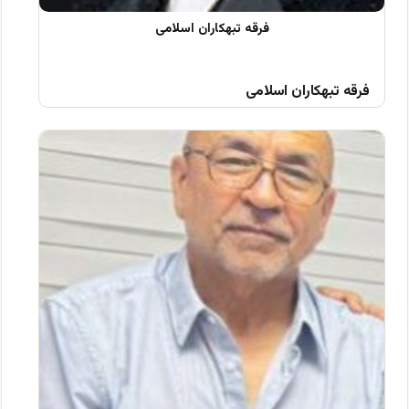
فرقه تبهکاران اسلامی