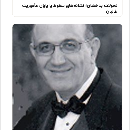
تحولات بدخشان؛ نشانه‌های سقوط یا پایان مأموریت
طالبان