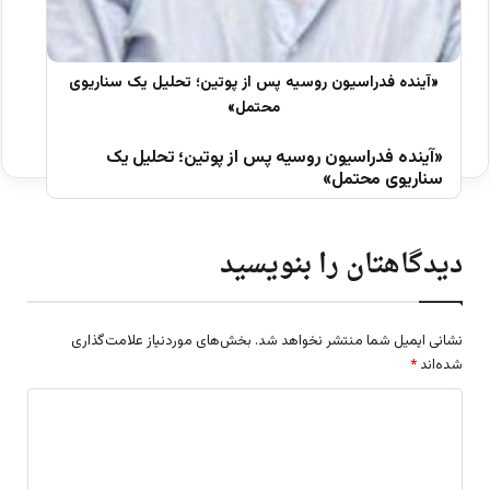
«آینده فدراسیون روسیه پس از پوتین؛ تحلیل یک
سناریوی محتمل»
دیدگاهتان را بنویسید
نشانی ایمیل شما منتشر نخواهد شد.
بخش‌های موردنیاز علامت‌گذاری
شده‌اند
*
د
ی
د