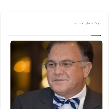
نوشته های مشابه