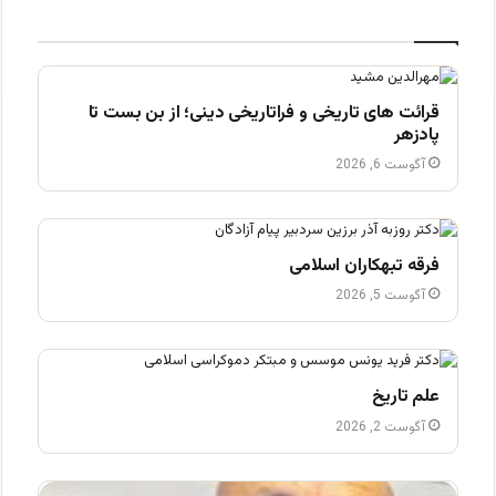
قرائت های تاریخی و فراتاریخی دینی؛ از بن بست تا
پادزهر
آگوست 6, 2026
فرقه تبهکاران اسلامی
آگوست 5, 2026
علم تاریخ
آگوست 2, 2026