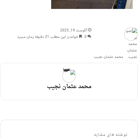
آگوست 19, 2023
0
خواندن این مطلب 21 دقیقه زمان میبرد
محمد عثمان نجیب
محمد عثمان نجیب
نوشته های مشابه