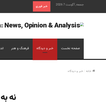
جمعه, آگوست 7 2026
خبر فوری
صفحه نخست
خبر و دیدگاه
فرهنگ و هنر
اند
خانه
/
خبر و دیدگاه
نه به