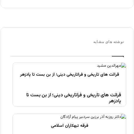
نوشته های مشابه
قرائت های تاریخی و فراتاریخی دینی؛ از بن بست تا
پادزهر