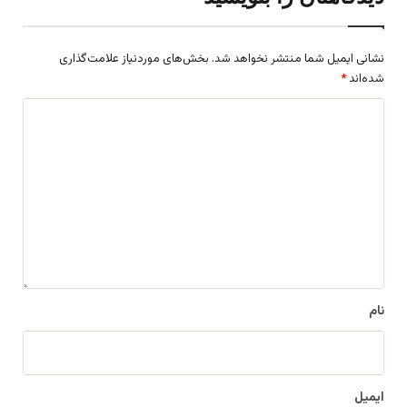
نشانی ایمیل شما منتشر نخواهد شد.
بخش‌های موردنیاز علامت‌گذاری
شده‌اند
*
د
ی
د
گ
ا
ه
*
نام
ایمیل