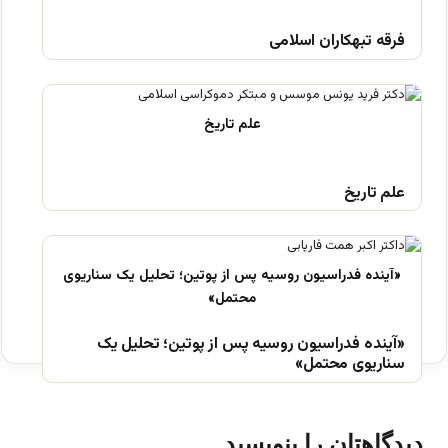
فرقه تبهکاران اسلامی
علم تاریخ
«آینده فدراسیون روسیه پس از پوتین؛ تحلیل یک
سناریوی محتمل»
دیدگاهتان را بنویسید