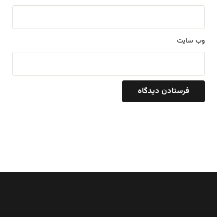
وب‌ سایت