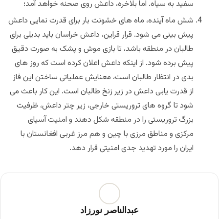
سفید به سیاه. اما بلاخره، داعش روی صحنه خواهد آمد؛
شش ماه آینده، ماه های خشونت بار برای قدرت نمایی داعش
پیش بینی می شود. قرار قراین، داعش خراسان باید بدیلی برای
طالبان در منطقه باشد، تا بازی موش و پشک به صورت دقیق
پیش برده شود. از اینکه داعش اعلان کرده است که روز های
بدی در انتظار طالبان است، معنایش عملیاتی ساختن این فاز
از قدرت یابی داعش در زیر زنخ طالبان است. این کار باعث می
شود تا گروه های تروریستی خارجی، زیر چتر داعش، ظرفیت
بزرگ تروریستی را در منطقه شکل دهند و امنیت آسیای
مرکزی و مناطق مرزی با چین و هم مرز غربی افغانستان با
ایران را مورد تهدید جدی امنیتی قرار دهد.
عبدالناصر نورزاد