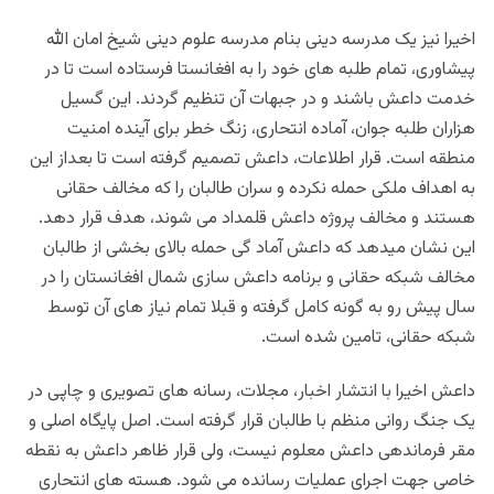
اخیرا نیز یک مدرسه دینی بنام مدرسه علوم دینی شیخ امان الله
پیشاوری، تمام طلبه های خود را به افغانستا فرستاده است تا در
خدمت داعش باشند و در جبهات آن تنظیم گردند. این گسیل
هزاران طلبه جوان، آماده انتحاری، زنگ خطر برای آینده امنیت
منطقه است. قرار اطلاعات، داعش تصمیم گرفته است تا بعداز این
به اهداف ملکی حمله نکرده و سران طالبان را که مخالف حقانی
هستند و مخالف پروژه داعش قلمداد می شوند، هدف قرار دهد.
این نشان میدهد که داعش آماد گی حمله بالای بخشی از طالبان
مخالف شبکه حقانی و برنامه داعش سازی شمال افغانستان را در
سال پیش رو به گونه کامل گرفته و قبلا تمام نیاز های آن توسط
شبکه حقانی، تامین شده است.
داعش اخیرا با انتشار اخبار، مجلات، رسانه های تصویری و چاپی در
یک جنگ روانی منظم با طالبان قرار گرفته است. اصل پایگاه اصلی و
مقر فرماندهی داعش معلوم نیست، ولی قرار ظاهر داعش به نقطه
خاصی جهت اجرای عملیات رسانده می شود. هسته های انتحاری