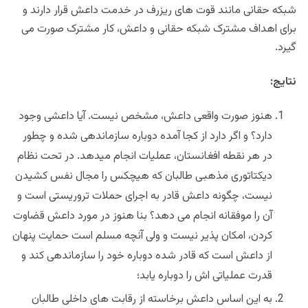
شبکه حقانی مانند قوت های ریزرف در خدمت داعش قرار دارند و
برای اهداف مشترک شبکه حقانی و داعش، کار مشترک صورت می
گیرد.
نتایج:
هنوز صورت واقعی داعش، مشخص نیست. آیا داعشی وجود
دارد؟ و اگر دارد از کجا آمده دوباره سازماندهی شده و چطور
در هر نقطه افغانستان، عملیات انجام میدهد. در تحت نظام
دیکتاتوری مذهبی طالبان که هیچکس را مجال نفس کشیدن
نیست، چگونه داعش قادر به اجرای حملات تروریستی است و
آن را موفقانه انجام می دهد؟ بنا هنوز در مورد داعش قضاوت
کردن، امکان پذیر نیست و ولی آنچه مسلم است حمایت پنهان
از داعش است که قادر شده دوباره خود را سازماندهی کند و
قدرت عملیاتی اش را دوباره یابد؛
به این اساس داعش برخاسته از رقابت های داخلی طالبان