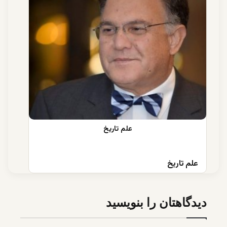
علم تاریخ
دیدگاهتان را بنویسید