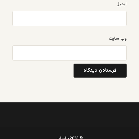
ایمیل
وب‌ سایت
© 2023 جاودان.