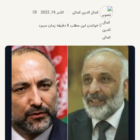
کمال الدین کمالی
اکتبر 16, 2022
0
خواندن این مطلب 6 دقیقه زمان میبرد