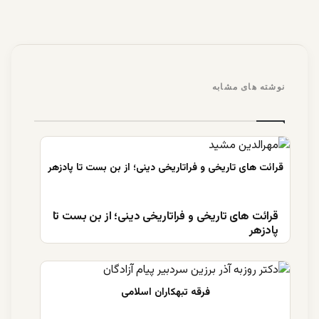
نوشته های مشابه
قرائت های تاریخی و فراتاریخی دینی؛ از بن بست تا
پادزهر