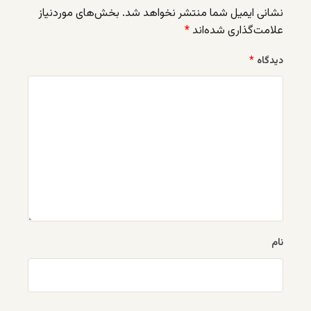
نشانی ایمیل شما منتشر نخواهد شد.
بخش‌های موردنیاز
علامت‌گذاری شده‌اند
*
دیدگاه
*
نام