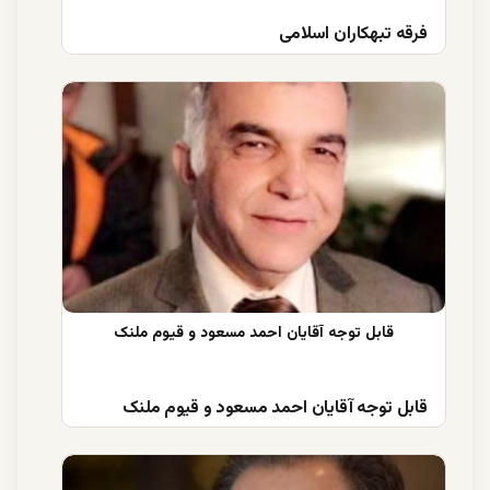
فرقه تبهکاران اسلامی
قابل توجه آقایان احمد مسعود و قیوم ملنک