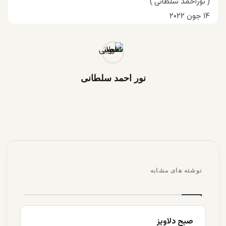
( نوراحمد سلطانی )
۱۴ جون ۲۰۲۲
نور احمد سلطانی
نوشته های مشابه
صبح دلاویز