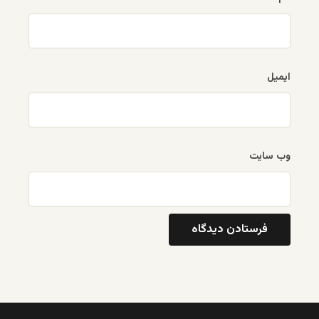
ایمیل
وب‌ سایت