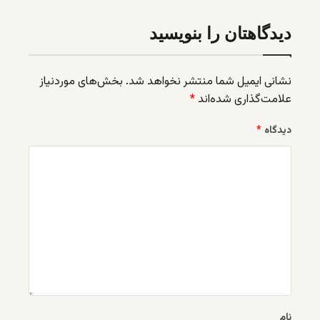
دیدگاهتان را بنویسید
نشانی ایمیل شما منتشر نخواهد شد.
بخش‌های موردنیاز
علامت‌گذاری شده‌اند
*
دیدگاه
*
نام