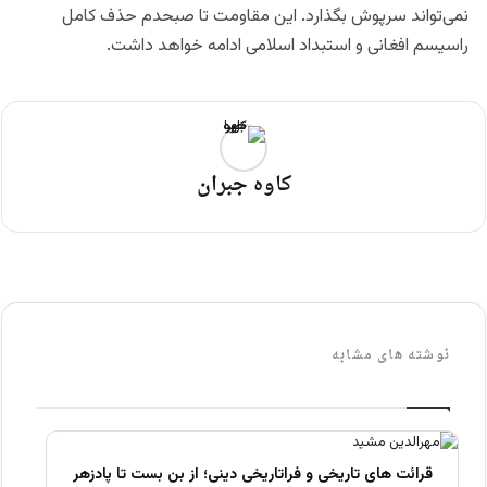
نمی‌تواند سرپوش بگذارد. این مقاومت تا صبحدم حذف کامل
راسیسم افغانی و استبداد اسلامی ادامه خواهد داشت.
کاوه جبران
نوشته های مشابه