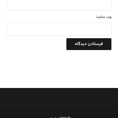
وب‌ سایت