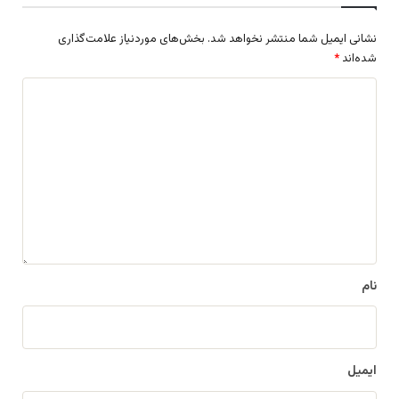
نشانی ایمیل شما منتشر نخواهد شد.
بخش‌های موردنیاز علامت‌گذاری
شده‌اند
*
د
ی
د
گ
ا
ه
*
نام
ایمیل