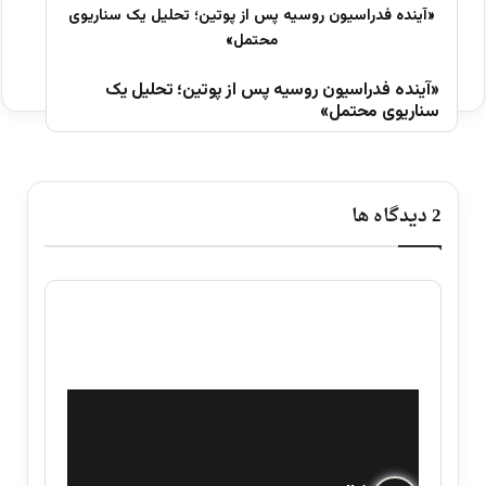
«آینده فدراسیون روسیه پس از پوتین؛ تحلیل یک
سناریوی محتمل»
‫2 دیدگاه ها