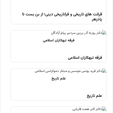
قرائت های تاریخی و فراتاریخی دینی؛ از بن بست تا
پادزهر
فرقه تبهکاران اسلامی
علم تاریخ