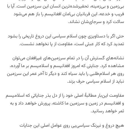
بی‌‌زمین و بی‌زمینه، تحقیرشده‌ترین انسان این سرزمین است. آیا با
فریب و خدعه، این قربانیان بی‌امان افغانیسم را باز هم می‌شود
ساکت کرد و سرجای‌شان نشاند.
حتی اگر با دستاویزی چون اسلام سیاسی این دروغ تاریخی را بشود
تمدید کرد که کار عبثی است، مقاومت از پا نخواهد نشست.
نشانه‌های گسترش آن را در تمام سرزمین‌های غیرافغان می‌توان
مشاهده کرد. جنایتی که امروز افغانیسم و اسلامیسم بر ما آورده،
روی هر اسلام‌طلبی را باید سیاه کند و دیگر تا آخر عمر این سرزمین
نباید از اسلام سیاسی حرف بزند.
مقاومت این‌بار مطالبهٔ اصلی خود را از دل بذر جنایاتی که اسلامیسم
و افغانیسم در زمین و سرزمین ما کاشته، پرورش خواهد داد و به
ثمر خواهد رسانید.
هیچ دروغ و نیرنگ سیاسی‌یی روی عوامل اصلی این جنایات