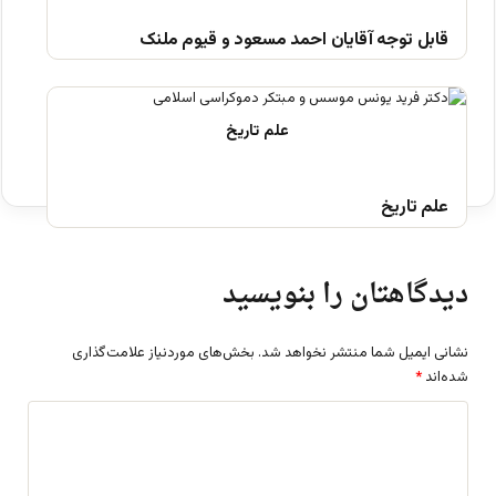
قابل توجه آقایان احمد مسعود و قیوم ملنک
علم تاریخ
دیدگاهتان را بنویسید
نشانی ایمیل شما منتشر نخواهد شد.
بخش‌های موردنیاز علامت‌گذاری
شده‌اند
*
د
ی
د