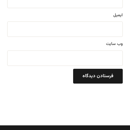
ایمیل
وب‌ سایت