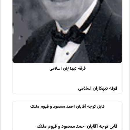
فرقه تبهکاران اسلامی
قابل توجه آقایان احمد مسعود و قیوم ملنک