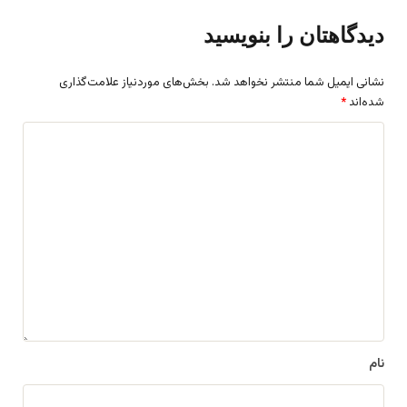
دیدگاهتان را بنویسید
نشانی ایمیل شما منتشر نخواهد شد.
بخش‌های موردنیاز علامت‌گذاری
شده‌اند
*
د
ی
د
گ
ا
ه
*
نام