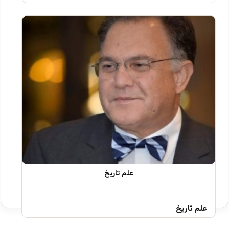
علم تاریخ