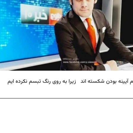
آیینه بودن شکسته اند زیرا به روی رنگ تبسم نکرده ایم
ــــــــــــــــــــــــــــــــــــــــــــــــــــــــــــــــــــــــــــــــــــــــ