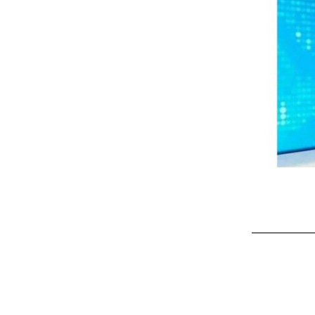
ـــــــــــــــــ