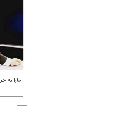
مارا به جرم 
ــــــــــــــــــ
ـــــــ