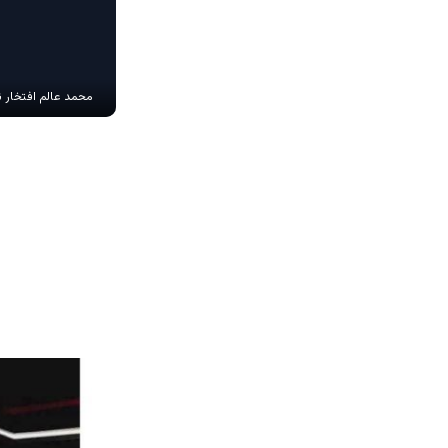
محمد عالم افتخار 