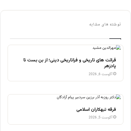
نوشته های مشابه
قرائت های تاریخی و فراتاریخی دینی؛ از بن بست تا
پادزهر
آگوست 6, 2026
فرقه تبهکاران اسلامی
آگوست 5, 2026