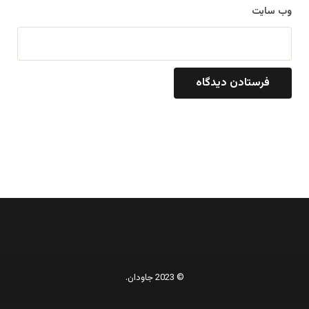
وب‌ سایت
© 2023 جاودان.