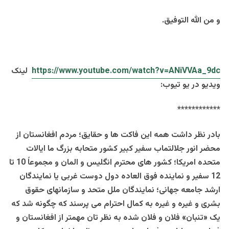
و من الله التوفیق.
v=ANiVVAa_9dc
?
https://www.youtube.com/watch
لینک
ویدیو در یو تیوب:
************
بادر نظر داشت همه این فاکت ها و حقایق؛ مردم افغانستان از
محضر انور جلالتماب سفیر کبیر کشور متحابه بزرگ ما ایالات
متحده امریکا؛ کشور های محترم انگلیس و المان و مجموعاً 10 تا
12 سفیر و نماینده فوق العاده دول دوست غربی یا نمایندگان
ارشد جامعه جهانی؛ نمایندگان ملل متحد و سازمانهای حقوق
بشری و غیره و غیره به کمال احترام می پرسند که چگونه شد که
یک «تنبان» فلان و فلان شده به نظر تان مهمتر از افغانستان و