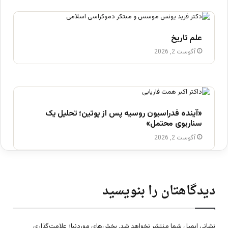
علم تاریخ
آگوست 2, 2026
«آینده فدراسیون روسیه پس از پوتین؛ تحلیل یک
سناریوی محتمل»
آگوست 2, 2026
دیدگاهتان را بنویسید
نشانی ایمیل شما منتشر نخواهد شد.
بخش‌های موردنیاز علامت‌گذاری