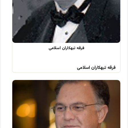
فرقه تبهکاران اسلامی