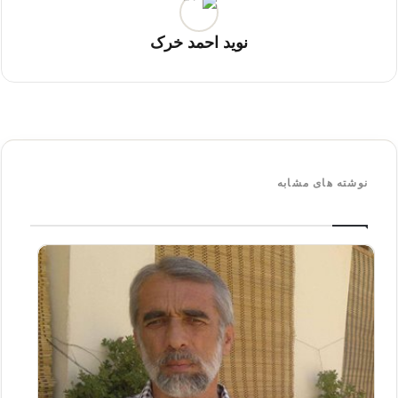
نوید احمد خرک
نوشته های مشابه