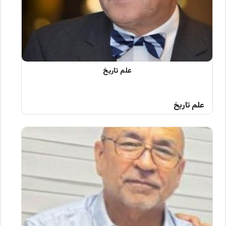
علم تاریخ