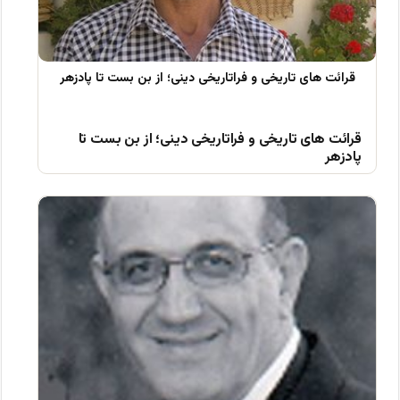
قرائت های تاریخی و فراتاریخی دینی؛ از بن بست تا
پادزهر