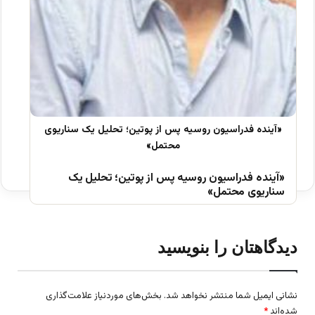
«آینده فدراسیون روسیه پس از پوتین؛ تحلیل یک
سناریوی محتمل»
دیدگاهتان را بنویسید
نشانی ایمیل شما منتشر نخواهد شد.
بخش‌های موردنیاز علامت‌گذاری
شده‌اند
*