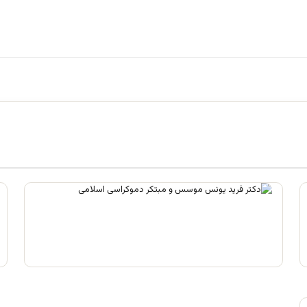
علم تاریخ
آگوست 2, 2026