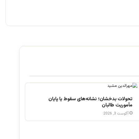
تحولات بدخشان؛ نشانه‌های سقوط یا پایان
مأموریت طالبان
آگوست 3, 2026