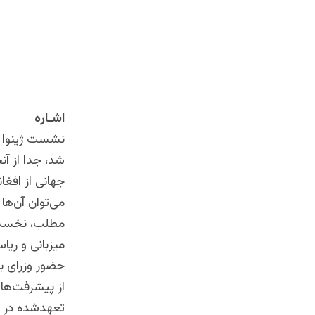
اشـاره
شد، جدا از آ
جهانی از افغا
می‌توان آن‌ها
مطلب، نخست ا
میزبانی و ری
از پیشرفت‌ها
تعهدشده در کن