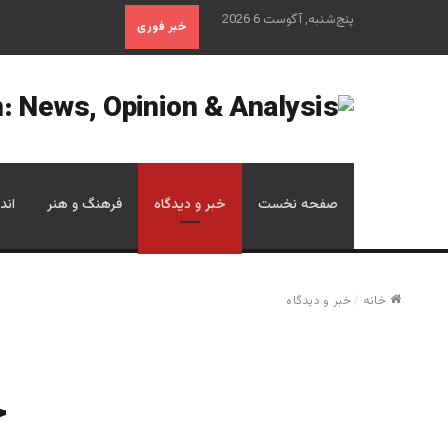
پنج‌شنبه, آگوست 6 2026
خبر فوری
صفحه نخست
خبر و دیدگاه
فرهنگ و هنر
اند
خانه
/
خبر و دیدگاه
ح