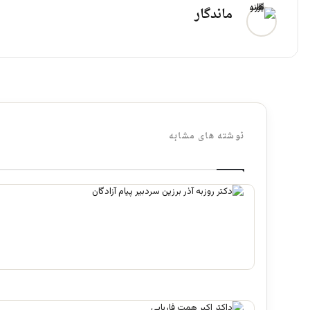
ماندگار
نوشته های مشابه
فرقه تبهکاران اسلامی
آگوست 5, 2026