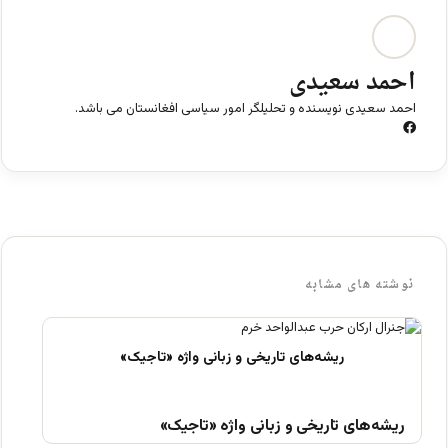
احمد سعیدی
احمد سعیدی نویسنده و تحلیلگر امور سیاسی افغانستان می باشد.
ف
ی
س
ب
و
ک
نوشته های مشابه
ریشه‌های تاریخی و زبانی واژه «تاجیک»