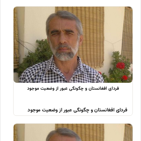
فردای افغانستان و چگونگی عبور از وضعیت موجود