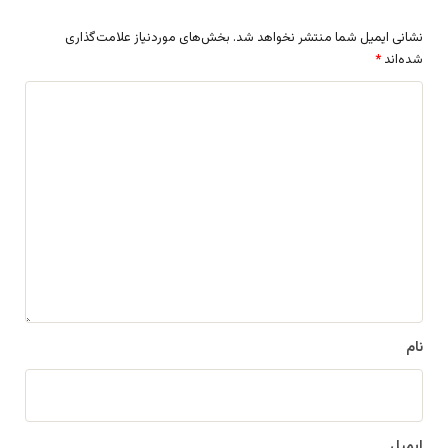
نشانی ایمیل شما منتشر نخواهد شد.
بخش‌های موردنیاز علامت‌گذاری
شده‌اند
*
د
ی
د
گ
ا
ه
*
نام
ایمیل