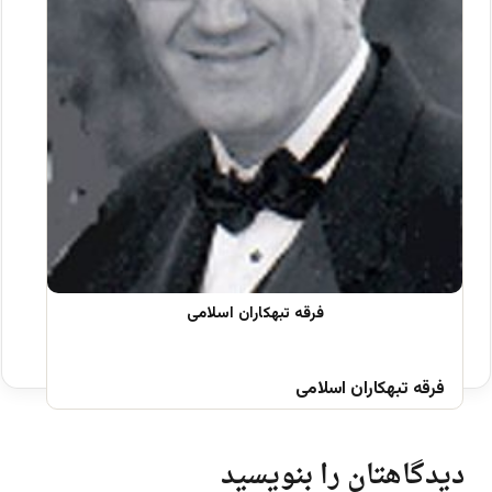
فرقه تبهکاران اسلامی
دیدگاهتان را بنویسید