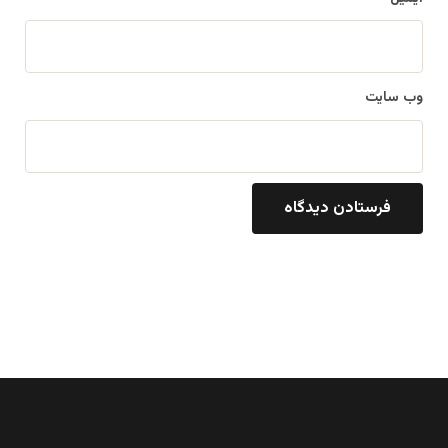
وب‌ سایت