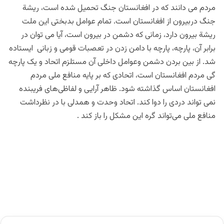
مردم می دانند که در افغانستان جنگ تحمیل شده است، ریشة
جنگ دربیرون از افغانستان است. تمام عوامل بدبختی این ملت
ریشة بیرون دارد، زمانی که دشمن در بیرون است، آیا می توان در
برابر آن، پارچه، پارچه با دامن زدن در تعصبات قومی و زبانی ایستاده
شد. از بین بردن دشمن وعوامل داخلی آن مستلزم اتحاد و یک پارچه
گی مردم افغانستان است، اتحادی که بر پایه منافع ملی مردم
افغانستان اساس گذاشته شود. ظاهر آرایی و لفاظی‌های فریبنده
نمی تواند دردی را دوا کند. اتحاد وحدت و همدلی با در نظرداشت
منافع ملی می‌تواند گره این مشکل را باز کند .