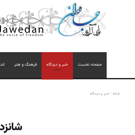
صفحه نخست
خبر و دیدگاه
فرهنگ و هنر
اند
خانه
/
خبر و دیدگاه
شانزد