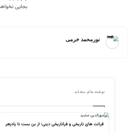
بجایی نخواهد 
نورمحمد خرمی
نوشته های مشابه