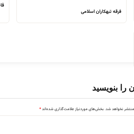
قا
فرقه تبهکاران اسلامی
ن را بنویسید
منتشر نخواهد شد.
بخش‌های موردنیاز علامت‌گذاری شده‌اند
*