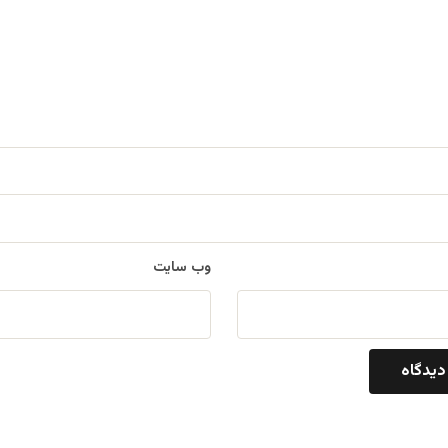
وب‌ سایت