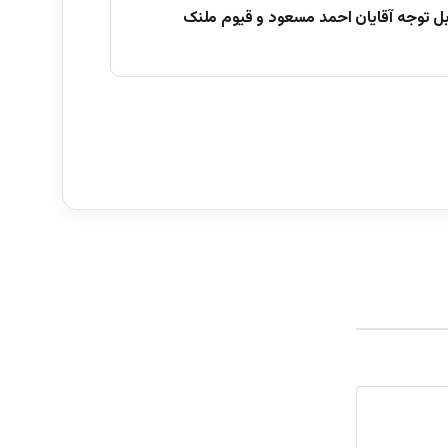
بل توجه آقایان احمد مسعود و قیوم ملنک