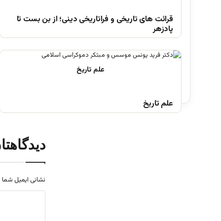
قرائت های تاریخی و فراتاریخی دینی؛ از بن بست تا
پادزهر
علم تاریخ
دیدگاهتا
نشانی ایمیل شما 
د
ی