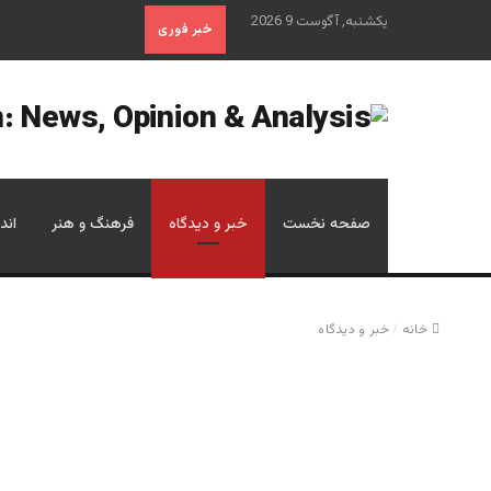
یکشنبه, آگوست 9 2026
خبر فوری
صفحه نخست
خبر و دیدگاه
فرهنگ و هنر
اند
خانه
/
خبر و دیدگاه