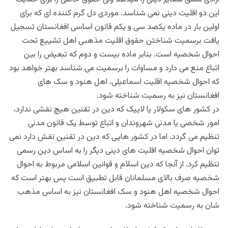
این دو اقلیت دینی نمی شناسد. موردی دل گرم کننده ای که برای
اولین بار در ماده یکصد سی و یکم قانون اساسی افغانستان تسجیل
یافت برسمیت شناختن حقوق اقلیت مذهبی اهل تشییع تحت
احوال شخصیه است. بنابر ماده بیست و دوم که تبعیض را بین
اتباع منع می دارد و مساوات را برسمیت می شناسد بهتر خواهد بود
که احوال شخصیه اقلیت اسماعیلی، اهل هنود و سک های
افغانستان نیز به رسمیت شناخته شود.
در کشور های سکولار یا لاییک که دین در تقنین هیچ نقشی ندارد،
امور شخصی یا مدنی شهروندان و اتباع توسط یک قانون مدنی
تنظیم می گردد. اما در کشور هایی که دین در تقنین نقش دارد نمی
توان احوال شخصیه اقلیت های دینی دیگر را به اساس دین رسمی
تنظیم کرد. از آنجا که دین اسلام و قوانین اسلامی مربوط به احوال
شخصیه صرف بالای مسلمانان قابل تطبیق است پس بهتر است که
احوال شخصیه اهل هنود و سک افغانستان نیز به اساس مذهب
شان به رسمیت شناخته شود.