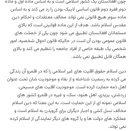
چون افغانستان یک کشور اسلامی است و به اساس ماده اول و ماده
دوم فقره دوم قانون اساسی لاییک بودن را رد می کند و به اساس
ماده سوم هیچ قانونی نمی تواند مخالف معتقدات و احکام دین
مقدس اسلام باشد. هدف از این ماده قوانینی است که بالای
مسلمانان افغانستان تطبیق می شود چون یکی از خصلت های
قانون عمومی بودن آن است در حالیکه قانون احوال شخصیه، امور
شخصی یک طبقه خاصی از افراد جامعه را تنظیم می کند و بالای
همگان قابل تطبیق نمی باشد.
دین اسلام حقوق اقلیت های غیر اسلامی را که در قلمرو آن زندگی
می کرده به رسمیت شناخته و از بقاء و موجودیت شان تحت عنوان
اهل ذمه حمایت کرده است. موجودیت اقلیت های مسیحی،
زردشتی، یزیدی، اهل هنود، سک، و غیره در قلمرو کشور های
اسلامی نمونه ای از این حمایت است. به این معنا که دین اسلام
مخالف نسل کشی و اجبار دیگران برای گرویدن به اسلام است و
عملکرد های دولت ها و یا گروه های دیگر نمایندگی از اسلام کرده
نمی تواند.