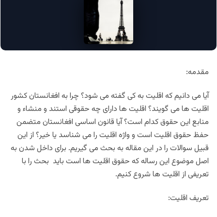
مقدمه:
آیا می دانیم که اقلیت به کی گفته می شود؟ چرا به افغانستان کشور
اقلیت ها می گویند؟ اقلیت ها دارای چه حقوقی استند و منشاء و
منابع این حقوق کدام است؟ آیا قانون اساسی افغانستان متضمن
حفظ حقوق اقلیت است و واژه اقلیت را می شناسد یا خیر؟ از این
قبیل سوالات را در این مقاله به بحث می گیریم. برای داخل شدن به
اصل موضوع این رساله که حقوق اقلیت ها است باید بحث را با
تعریفی از اقلیت ها شروع کنیم.
تعریف اقلیت: