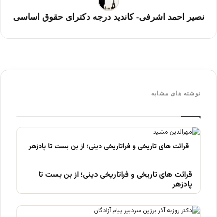
نصیر احمد اشرفی- کاندید درجه دکترای حقوق اساسی
نوشته های مشابه
قرائت های تاریخی و فراتاریخی دینی؛ از بن بست تا
پادزهر