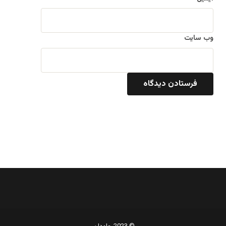
وب‌ سایت