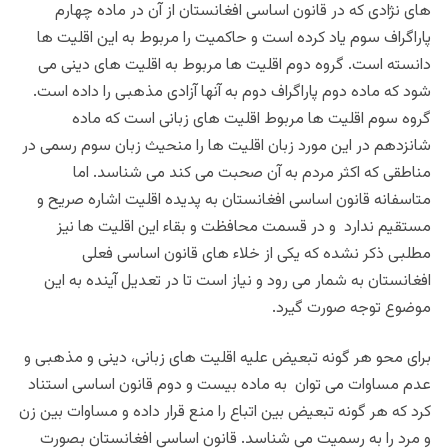
های نژادی که در قانون اساسی افغانستان از آن در ماده چهارم
پاراگراف سوم یاد کرده است و حاکمیت را مربوط به این اقلیت ها
دانسته است. گروه دوم اقلیت ها مربوط به اقلیت های دینی می
شود که ماده دوم پاراگراف دوم به آنها آزادی مذهبی را داده است.
گروه سوم اقلیت ها مربوط اقلیت های زبانی است که ماده
شانزدهم در این مورد زبان اقلیت ها را منحیث زبان سوم رسمی در
مناطقی که اکثر مردم به آن صحبت می کند می شناسد. اما
متاسفانه قانون اساسی افغانستان به پدیده اقلیت اشاره صریح و
مستقیم ندارد و در قسمت محافظت و بقاء این اقلیت ها نیز
مطلبی ذکر نشده که یکی از خلاء های قانون اساسی فعلی
افغانستان به شمار می رود و نیاز است تا در تعدیل آینده به این
موضوع توجه صورت گیرد.
برای محو هر گونه تبعیض علیه اقلیت های زبانی، دینی و مذهبی و
عدم مساوات می توان به ماده بیست و دوم قانون اساسی استناد
کرد که هر گونه تبعیض بین اتباع را منع قرار داده و مساوات بین زن
و مرد را به رسمیت می شناسد. قانون اساسی افغانستان بصورت