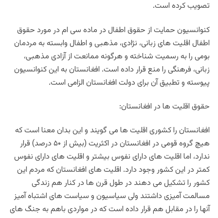
تصویب کرده است.
کنوانسیون حمایت از حقوق اطفال در ماده سی ام در مورد حقوق
اطفال اقلیت های زبانی، نژادی، مذهبی و اطفال وابسته به مردمان
بومی را به رسمیت شناخته و هرگونه ممانعت از آزادی مذهبی،
زبانی، فرهنگی را منع قرار داده است. افغانستان به این کنوانسیون
پیوسته و تطبیق آن برای دولت افغانستان الزامی است.
حقوق اقلیت ها در افغانستان:
افغانستان را کشوری اقلیت ها می گویند و این بدان معنا است که
هیچ گروه قومی در افغانستان در اکثریت (بیش از ۵۰ درصد) قرار
ندارد، اما اقلیت های دارای نفوس بیشتر و اقلیت های دارای نفوس
کمتر در این کشور وجود دارد. اقلیت های افغانستان که مردم این
کشور را تشکیل می دهند در طول قرن ها در کنار هم زندگی
مسالمت آمیزی داشتند ولی سیاسیون و سیاست های اشتباه آمیز
آنها را در مقابل هم قرار داده است که در مواردی باهم به جنگ های