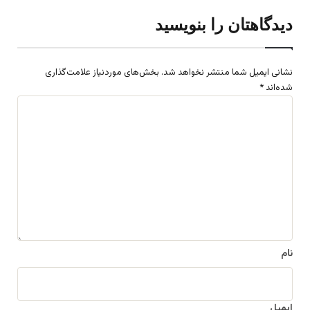
دیدگاهتان را بنویسید
نشانی ایمیل شما منتشر نخواهد شد.
بخش‌های موردنیاز علامت‌گذاری
شده‌اند
*
د
ی
د
گ
ا
ه
*
نام
ایمیل