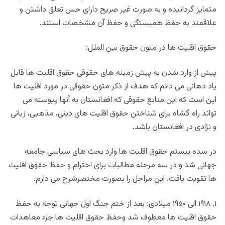
متمایز گردانیده و به صورت غیر صریح دارای حس تعلق داشتن و
علاقمند به حفظ همبستگی و حفظ آن مشخصات استند.
حقوق اقلیت ها در متون حقوق بین الملل:
پیش از وارد شدن به پیش زمینه های حقوقی حقوق اقلیت ها قابل
یاد دهانی می دانم که هدف از ذکر متون حقوقی در مورد اقلیت ها
این است که این منابع حقوقی که افغانستان به آنها پیوسته می
تواند راه گشاه برای شناختن حقوق اقلیت های دینی، مذهبی، زبانی
و نژادی در افغانستان باشد.
در سده بیستم حقوق اقلیت ها وارد بحث های سیاسی جامعه
جهانی شد و در سه مرحله مطالبات برای احترام و حفظ حقوق اقلیت
ها تقویت یافت. این مراحل را بصورت مختصرشرح می دارم.
۱. ۱۹۱۸ الی ۱۹۵۰ میلادی: بعد از ختم جنگ اول جهانی توجه به حفظ
حقوق اقلیت ها معطوف شد وحفظ حقوق اقلیت ها جزء معاهدات