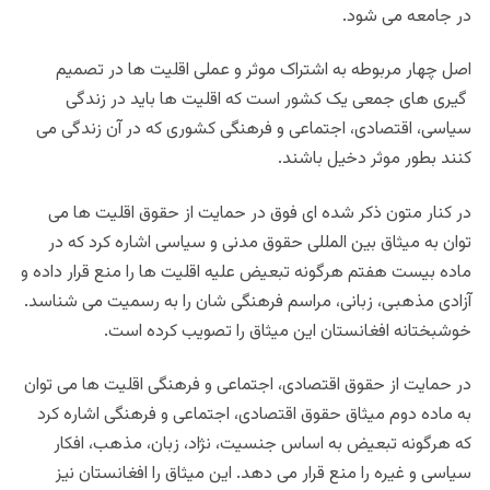
در جامعه می شود.
اصل چهار مربوطه به اشتراک موثر و عملی اقلیت ها در تصمیم
گیری های جمعی یک کشور است که اقلیت ها باید در زندگی
سیاسی، اقتصادی، اجتماعی و فرهنگی کشوری که در آن زندگی می
کنند بطور موثر دخیل باشند.
در کنار متون ذکر شده ای فوق در حمایت از حقوق اقلیت ها می
توان به میثاق بین المللی حقوق مدنی و سیاسی اشاره کرد که در
ماده بیست هفتم هرگونه تبعیض علیه اقلیت ها را منع قرار داده و
آزادی مذهبی، زبانی، مراسم فرهنگی شان را به رسمیت می شناسد.
خوشبختانه افغانستان این میثاق را تصویب کرده است.
در حمایت از حقوق اقتصادی، اجتماعی و فرهنگی اقلیت ها می توان
به ماده دوم میثاق حقوق اقتصادی، اجتماعی و فرهنگی اشاره کرد
که هرگونه تبعیض به اساس جنسیت، نژاد، زبان، مذهب، افکار
سیاسی و غیره را منع قرار می دهد. این میثاق را افغانستان نیز