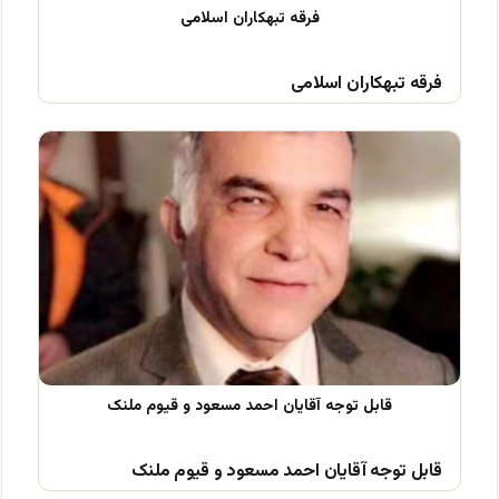
فرقه تبهکاران اسلامی
قابل توجه آقایان احمد مسعود و قیوم ملنک