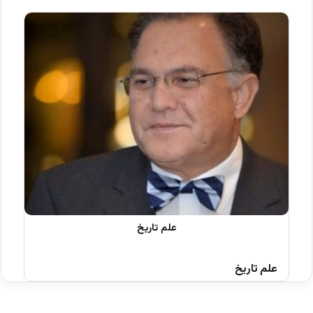
علم تاریخ