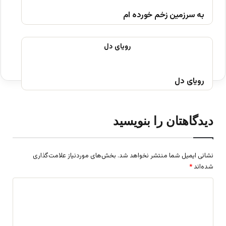
به سرزمین زخم خورده ام
رویای دل
دیدگاهتان را بنویسید
نشانی ایمیل شما منتشر نخواهد شد.
بخش‌های موردنیاز علامت‌گذاری
شده‌اند
*
د
ی
د