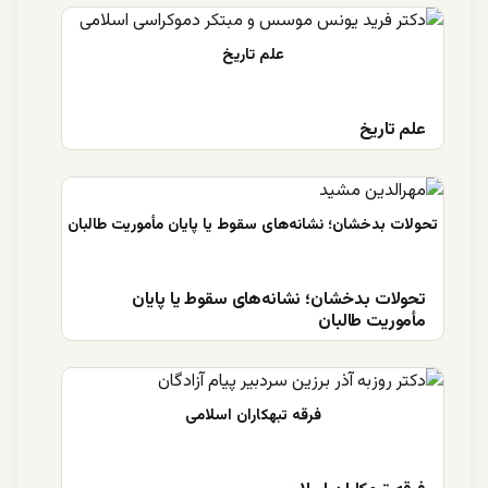
علم تاریخ
تحولات بدخشان؛ نشانه‌های سقوط یا پایان
مأموریت طالبان