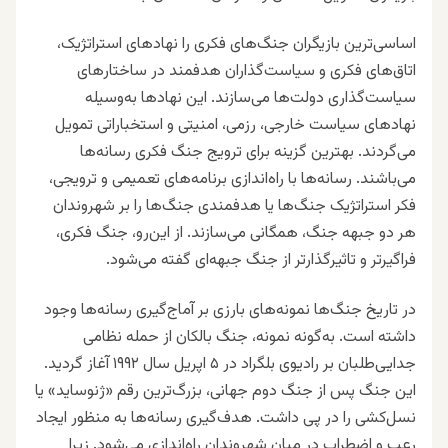
اساسی‌ترین بازیگران جنگ‌های فکری را نهادهای استراتژیک،
اتاق‌های فکری و سیاست‌گذاران هدفمند در ساختارهای
سیاست‌گذاری دولت‌ها می‌سازند. این نهادها به‌وسیله
نهادهای سیاست خارجی، رزمی، امنیتی و استخباراتی تمویل
می‌گردند. بهترین گزینه برای ترویج جنگ فکری رسانه‌‌ها
می‌باشند. رسانه‌ها با راه‌اندازی برنامه‌های تعمیمی و ترویجی،
فکر استراتژیک جنگ‌ها یا هدفمندی جنگ‌ها را بر شهروندان
هر دو جبهه جنگ، همگانی می‌سازند. از این‌رو، جنگ فکری،
فراگیرتر و تاثیرگذارتر از جنگ جبهه‌ای گفته می‌شود.
در تاریخ جنگ‌ها نمونه‌های بارزی بر آماج‌گیری رسانه‌ها وجود
داشته است. به‌گونه‌ نمونه، جنگ بالکان از حمله‌ نظامی
جدایی‌طلبان بر رادیوی بلگراد در ۵ اپریل سال ۱۹۹۲ آغاز گردید.
این جنگ پس از جنگ دوم جهانی، بزرگ‌ترین رقم «ژنوساید» یا
نسل‌کشی را در پی داشت. هدف‌گیری رسانه‌ها به منظور ایجاد
رعب و اضطراب در میان شهروندان راه‌اندازی می‌شود. زیرا