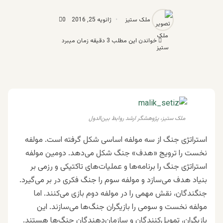
ملک ستیز
ژانویه 25, 2016
0
خواندن این مطلب 3 دقیقه زمان میبرد
ملک ستیز، پژوهشگر ارشد روابط بین‌الدول
استراتژی جنگ از سه مولفه اساسی شکل گرفته است. مولفه
نخست را ترویج «هدف» جنگ شکل می‌دهد. دومین مولفه
استراتژی جنگ را برنامه‌ها و عملیات‌های تاکتیکی و رزمی بر
بنیاد هدف می‌سازد و مولفه سوم را جنگ فکری در بر می‌گیرد.
جنگند‌‌گان، نقش مهمی را در مولفه دوم بازی می‌کنند. اما
مولفه نخست و سومی را بازیگران جنگ‌ها می‌سازند. این
بازیگران، تمویل‌‌کنند‌گان و سازمان‌دهند‌گان جنگ‌ها هستند.