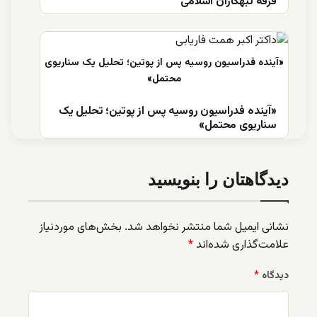
فرقه تبهکاران اسلامی
«آینده فدراسیون روسیه پس از پوتین؛ تحلیل یک
سناریوی محتمل»
دیدگاهتان را بنویسید
نشانی ایمیل شما منتشر نخواهد شد.
بخش‌های موردنیاز
علامت‌گذاری شده‌اند
*
دیدگاه
*