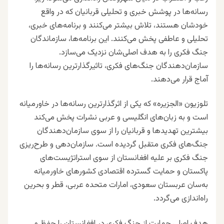
رسانه‌ها در پوشش خبری و تحلیلی قربانیان که در واقع
خود‌شان هستند، تلاش بیشتر می‌کنند و برنامه‌های خبری،
تحلیلی و عاطفی پخش می‌کنند. این برنامه‌ها، سازماند‌‌گان
جنگ فکری را به هدف اصلی‌شان نزدیک می‌سازد.
سازمان‌دهند‌‌گان جنگ‌های فکری، تاثیرگذارترین رسانه‌ها را
آماج قرار می‌دهند.
تلوزیون «الجزیره» که یکی از اثرگذارترین رسانه‌ها در خاور‌میانه
است و به زبان‌های انگلیسی و عربی نشرات پخش می‌کند
بیشترین تهدیدها و قربانیان را از سوی سازمان‌دهند‌‌گان
جنگ‌های فکری متقبل گردیده است. سازمان‌دهی و طرح‌ریزی
جنگ فکری بر علیه‌ افغانستان از سوی استراتژیست‌های
پاکستان و حمایت گسترده اقتصادی کشورهای خاور‌میانه
به‌سان عربستان سعودی، امارات متحده عربی، قطر و بحرین
راه‌اندازی می‌گردد.
هدف اصلی حمایت از جنگ فکری در افغانستان را حفظ و