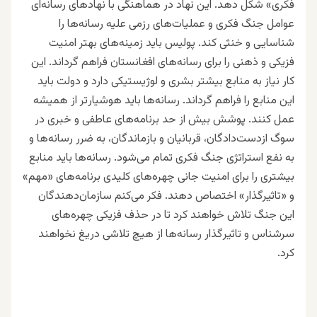
فکری» شکل دهد. این نهاد در هماهنگی با نهادهای رسانه‌ای
عوامل جنگ فکری و عملیات‌های رزمی علیه رسانه‌ها را
شناسایی و خنثی کند. پولیس باید زمینه‌های بهتر امنیت
فزیکی و ذهنی را برای رسانه‌های افغانستان فراهم گرداند. این
کار نیاز به منابع بیشتر بشری و لوژیستیکی دارد و دولت باید
این منابع را فراهم گرداند. رسانه‌ها باید هوشیار‌تر از همیشه
عمل کنند. پوشش بیش از حد برنامه‌های عاطفی و خبری در
سوگ ازدست‌داد‌گان، قربانیان و بازماند‌‌گان، به ضرر رسانه‌ها و
به نفع استراتژی جنگ فکری تمام می‌شود. رسانه‌ها باید منابع
بیشتری را برای امنیت جانی چهره‌های کلیدی برنامه‌های «مهم»
و «تاثیرگذار» اختصاص دهند. فکر می‌کنم سازمان‌دهند‌‌گان
این جنگ تلاش خواهند کرد تا در حذف فزیکی چهره‌های
سرشناس و تاثیر‌گذار رسانه‌ها از هیچ تلاشی دریغ نخواهند
کرد.