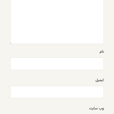
نام
ایمیل
وب‌ سایت