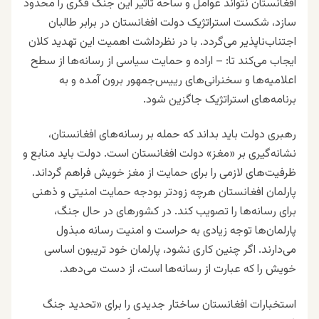
افغانستان نتواند عوامل و ساحه‌ تاثیر این جنگ فکری را محدود
سازد، شکست استراتژیک دولت افغانستان در برابر طالبان
اجتناب‌ناپذیر می‌گردد. با در نظرداشت اهمیت این تهدید کلان
ایجاب می‌کند تا: – اراده و حمایت سیاسی از رسانه‌ها از سطح
اعلامیه‌ها و سخنرانی‌های رییس‌جمهور برون آمده و به
برنامه‌های استراتژیک جاگزین شود.
رهبری دولت باید بداند که حمله بر رسانه‌های افغانستان،
نشانه‌گیری بر «مغز» دولت افغانستان است. دولت باید منابع و
ظرفیت‌های لازمی را برای حمایت از مغز خویش فراهم گرداند.
پارلمان افغانستان هرچه زودتر بودجه‌ حمایت امنیتی و ذهنی
برای رسانه‌ها را تصویب کند. در کشورهای در حال جنگ،
پارلمان‌ها توجه زیادی به حراست و امنیت رسانه مبذول
می‌دارند. اگر چنین کاری نشود، پارلمان خود تریبون اساسی
خویش را که عبارت از رسانه‌ها است، از دست می‌دهد.
استخبارات افغانستان ساختار جدیدی را برای «تحدید جنگ