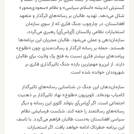
گسترش اندیشه «اسلام سیاسی» و نظام «سعودی‌‌‌محور»
شکل می‌دهد. تهدید طالبان بر رسانه‌های اثرگذار و متعهد
افغانستان، در چارچوب جنگ فکری که از سوی سازمان
استخبارات نظامی پاکستان (آی‌اس‌آی) رهبری می‌گردد،
سازمان‌دهی و عملی می‌شود. طالبان مجریان این برنامه‌ها
هستند. حمله بر رسانه‌ اثرگذار و رسالت‌مندی چون «طلوع»
پیامدهای بیشتر فکری نسبت به فتح یک ولایت برای طالبان
دارند. از این‌رو مهم‌ترین بازده جنگ تاثیرگذاری فکری بر
شهروندان خوانده شده است.
سازمان‌دهان این جنگ در شناسایی رسانه‌های تاثیرگذار
کامیاب بوده‌‌اند. تلویزیون «طلوع» نهاد تاثیرگذار بر ذهنیت
اجتماعی است. اگر آی‌اس‌آی بتواند گلوی این رسانه و دیگر
رسانه‌های رسالتمند را خفه کند، شکست فرسایشی نظام
سیاسی افغانستان به‌دست طالبان فراهم می‌گردد. با تاسف
این برنامه خطرناک ادامه خواهد یافت. اگر استخبارات