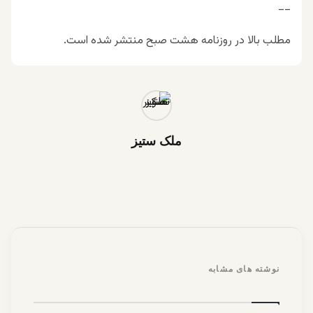
__
مطلب بالا در روزنامه هشت صبح منتشر شده است.
ملک ستیز
نوشته های مشابه