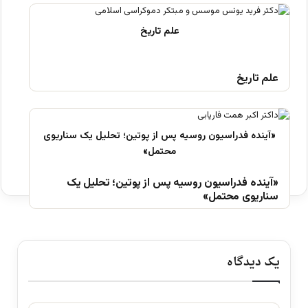
علم تاریخ
«آینده فدراسیون روسیه پس از پوتین؛ تحلیل یک
سناریوی محتمل»
یک دیدگاه