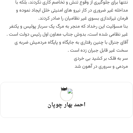
نتنها برای جلوگیری از وقوع تنش و تخاصم کاری نکردند، بلکه با
مداخله غیر ضروری در کار نیرو های امنیتی خلل ایجاد نموده و
فرمان تیراندازی بسوی غیر نظامیان را صادر کردند.
بنا مسؤلیت این رخداد که منجر به مرگ یک سرباز پولیس و یکنفر
غیر نظامی شده است، بدوش جناب معاون اول رئیس دولت است .
آقای جنرال با چنین رفتاری به جایگاه و پایگاه مردمیش ضربه ی
سخت غیر قابل جبران زده است .
سر به فلک بر کشید بی خردی
مردمی و سروری در آهون شد
احمد بهار چوپان