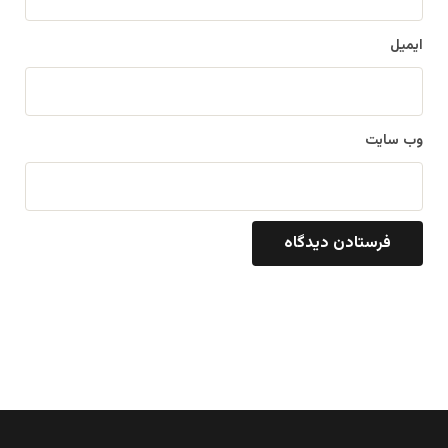
ایمیل
وب‌ سایت