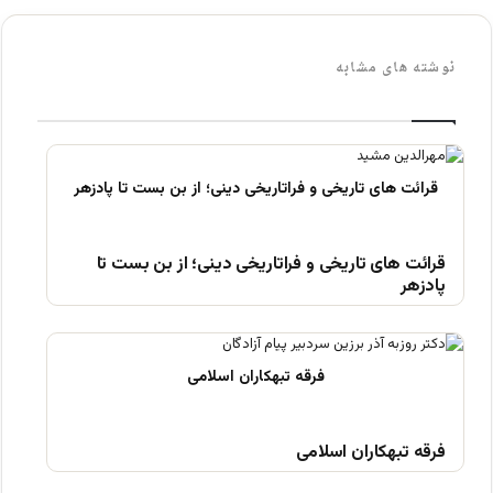
نوشته های مشابه
قرائت های تاریخی و فراتاریخی دینی؛ از بن بست تا
پادزهر
فرقه تبهکاران اسلامی