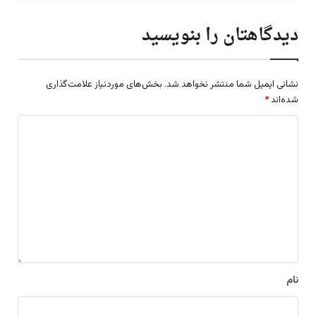
دیدگاهتان را بنویسید
نشانی ایمیل شما منتشر نخواهد شد.
بخش‌های موردنیاز علامت‌گذاری
شده‌اند
*
د
ی
د
گ
ا
ه
*
نام